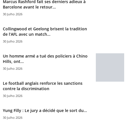
Marcus Rashford fait ses derniers adieux à
Barcelone avant le retour...
30 Julho 2026
Collingwood et Geelong brisent la tradition
de l’AFL avec un match...
30 Julho 2026
Un homme armé a tué des policiers à Chino
Hills, ont...
30 Julho 2026
Le football anglais renforce les sanctions
contre la discrimination
30 Julho 2026
Yung Filly : Le jury a décidé que le sort du...
30 Julho 2026