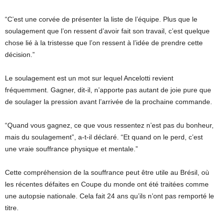
“C’est une corvée de présenter la liste de l’équipe. Plus que le
soulagement que l’on ressent d’avoir fait son travail, c’est quelque
chose lié à la tristesse que l’on ressent à l’idée de prendre cette
décision.”
Le soulagement est un mot sur lequel Ancelotti revient
fréquemment. Gagner, dit-il, n’apporte pas autant de joie pure que
de soulager la pression avant l’arrivée de la prochaine commande.
“Quand vous gagnez, ce que vous ressentez n’est pas du bonheur,
mais du soulagement”, a-t-il déclaré. “Et quand on le perd, c’est
une vraie souffrance physique et mentale.”
Cette compréhension de la souffrance peut être utile au Brésil, où
les récentes défaites en Coupe du monde ont été traitées comme
une autopsie nationale. Cela fait 24 ans qu’ils n’ont pas remporté le
titre.