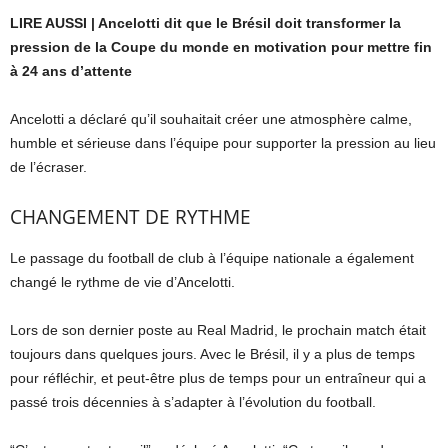
LIRE AUSSI | Ancelotti dit que le Brésil doit transformer la
pression de la Coupe du monde en motivation pour mettre fin
à 24 ans d’attente
Ancelotti a déclaré qu’il souhaitait créer une atmosphère calme,
humble et sérieuse dans l’équipe pour supporter la pression au lieu
de l’écraser.
CHANGEMENT DE RYTHME
Le passage du football de club à l’équipe nationale a également
changé le rythme de vie d’Ancelotti.
Lors de son dernier poste au Real Madrid, le prochain match était
toujours dans quelques jours. Avec le Brésil, il y a plus de temps
pour réfléchir, et peut-être plus de temps pour un entraîneur qui a
passé trois décennies à s’adapter à l’évolution du football.