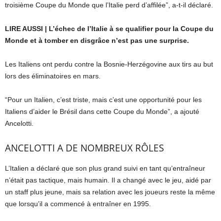
troisième Coupe du Monde que l’Italie perd d’affilée”, a-t-il déclaré.
LIRE AUSSI | L’échec de l’Italie à se qualifier pour la Coupe du
Monde et à tomber en disgrâce n’est pas une surprise.
Les Italiens ont perdu contre la Bosnie-Herzégovine aux tirs au but
lors des éliminatoires en mars.
“Pour un Italien, c’est triste, mais c’est une opportunité pour les
Italiens d’aider le Brésil dans cette Coupe du Monde”, a ajouté
Ancelotti.
ANCELOTTI A DE NOMBREUX RÔLES
L’Italien a déclaré que son plus grand suivi en tant qu’entraîneur
n’était pas tactique, mais humain. Il a changé avec le jeu, aidé par
un staff plus jeune, mais sa relation avec les joueurs reste la même
que lorsqu’il a commencé à entraîner en 1995.