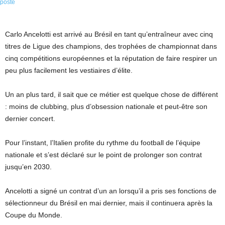
Carlo Ancelotti est arrivé au Brésil en tant qu’entraîneur avec cinq
titres de Ligue des champions, des trophées de championnat dans
cinq compétitions européennes et la réputation de faire respirer un
peu plus facilement les vestiaires d’élite.
Un an plus tard, il sait que ce métier est quelque chose de différent
: moins de clubbing, plus d’obsession nationale et peut-être son
dernier concert.
Pour l’instant, l’Italien profite du rythme du football de l’équipe
nationale et s’est déclaré sur le point de prolonger son contrat
jusqu’en 2030.
Ancelotti a signé un contrat d’un an lorsqu’il a pris ses fonctions de
sélectionneur du Brésil en mai dernier, mais il continuera après la
Coupe du Monde.