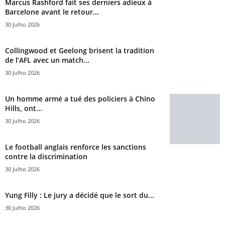
Marcus Rashford fait ses derniers adieux à
Barcelone avant le retour...
30 Julho 2026
Collingwood et Geelong brisent la tradition
de l’AFL avec un match...
30 Julho 2026
Un homme armé a tué des policiers à Chino
Hills, ont...
30 Julho 2026
Le football anglais renforce les sanctions
contre la discrimination
30 Julho 2026
Yung Filly : Le jury a décidé que le sort du...
30 Julho 2026