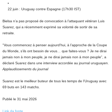
22 juin : Uruguay contre Espagne (17h30 IST)
Bielsa n’a pas proposé de convocation à l’attaquant vétéran Luis
Suarez, qui a récemment exprimé sa volonté de sortir de sa
retraite.
“Vous commencez à penser aujourd’hui, à l’approche de la Coupe
du Monde, s’ils ont besoin de vous… que faites-vous ? Je ne dirai
jamais non à mon peuple, je ne dirai jamais non à mon peuple”, a
déclaré Suarez dans une interview accordée au journal uruguayen.
Applaudissements du journal
Suarez est le meilleur buteur de tous les temps de l’Uruguay avec
69 buts en 143 matchs.
Publié le 31 mai 2026
Link da fonte