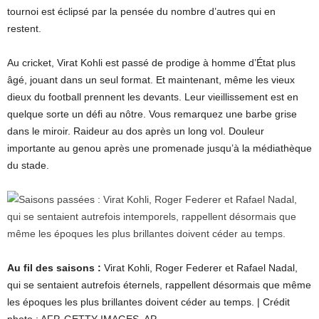
tournoi est éclipsé par la pensée du nombre d’autres qui en
restent.
Au cricket, Virat Kohli est passé de prodige à homme d’État plus
âgé, jouant dans un seul format. Et maintenant, même les vieux
dieux du football prennent les devants. Leur vieillissement est en
quelque sorte un défi au nôtre. Vous remarquez une barbe grise
dans le miroir. Raideur au dos après un long vol. Douleur
importante au genou après une promenade jusqu’à la médiathèque
du stade.
Au fil des saisons :
Virat Kohli, Roger Federer et Rafael Nadal,
qui se sentaient autrefois éternels, rappellent désormais que même
les époques les plus brillantes doivent céder au temps. | Crédit