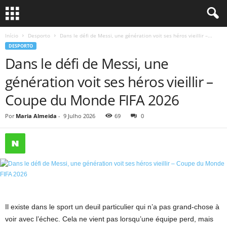
Início
Desporto
Dans le défi de Messi, une génération voit ses héros vieillir –...
DESPORTO
Dans le défi de Messi, une
génération voit ses héros vieillir –
Coupe du Monde FIFA 2026
Por
Maria Almeida
-
9 Julho 2026
69
0
Il existe dans le sport un deuil particulier qui n’a pas grand-chose à
voir avec l’échec. Cela ne vient pas lorsqu’une équipe perd, mais