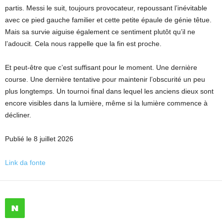
partis. Messi le suit, toujours provocateur, repoussant l’inévitable
avec ce pied gauche familier et cette petite épaule de génie têtue.
Mais sa survie aiguise également ce sentiment plutôt qu’il ne
l’adoucit. Cela nous rappelle que la fin est proche.
Et peut-être que c’est suffisant pour le moment. Une dernière
course. Une dernière tentative pour maintenir l’obscurité un peu
plus longtemps. Un tournoi final dans lequel les anciens dieux sont
encore visibles dans la lumière, même si la lumière commence à
décliner.
Publié le 8 juillet 2026
Link da fonte