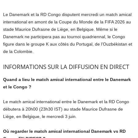
Le Danemark et la RD Congo disputent mercredi un match amical
international en amont de la Coupe du Monde de la FIFA 2026 au
stade Maurice Dufrasne de Liège, en Belgique. Même si le
Danemark ne participera pas au tournoi quadriennal, le Congo
figure dans le groupe K aux côtés du Portugal, de l’Ouzbékistan et
de la Colombie.
INFORMATIONS SUR LA DIFFUSION EN DIRECT
Quand a lieu le match amical international entre le Danemark
et le Congo ?
Le match amical international entre le Danemark et la RD Congo
débutera à 20h00 (23h30 IST) au stade Maurice Dufrasne de
Liège, en Belgique, le mercredi 3 juin.
Où regarder le match amical international Danemark vs RD