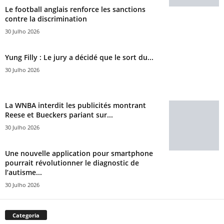
Le football anglais renforce les sanctions
contre la discrimination
30 Julho 2026
Yung Filly : Le jury a décidé que le sort du...
30 Julho 2026
La WNBA interdit les publicités montrant
Reese et Bueckers pariant sur...
30 Julho 2026
Une nouvelle application pour smartphone
pourrait révolutionner le diagnostic de
l’autisme...
30 Julho 2026
Categoria