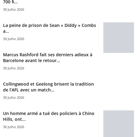
700 $...
30 Julho 2026
La peine de prison de Sean « Diddy » Combs
a...
30 Julho 2026
Marcus Rashford fait ses derniers adieux à
Barcelone avant le retour...
30 Julho 2026
Collingwood et Geelong brisent la tradition
de l’AFL avec un match...
30 Julho 2026
Un homme armé a tué des policiers à Chino
Hills, ont...
30 Julho 2026