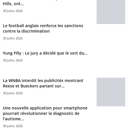
Hills, ont...
30 Julho 2026
Le football anglais renforce les sanctions
contre la discrimination
30 Julho 2026
Yung Filly : Le jury a décidé que le sort du...
30 Julho 2026
La WNBA interdit les publicités montrant
Reese et Bueckers pariant sur...
30 Julho 2026
Une nouvelle application pour smartphone
pourrait révolutionner le diagnostic de
l’autisme...
30 Julho 2026