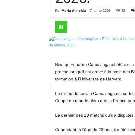
Por
Maria Almeida
-
7 Junho 2026
52
Bien qu’Eduardo Camavinga ait été exclu 
proche lorsqu’il est arrivé à la base des 
formation à l’Université de Harvard.
Le milieu de terrain Camavinga est sorti d
Coupe du monde alors que la France perdai
Le dernier des 29 matchs qu’il a disputés
Cependant, à l’âge de 23 ans, il a été lic