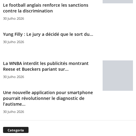
Le football anglais renforce les sanctions
contre la discrimination
30 Julho 2026
Yung Filly : Le jury a décidé que le sort du...
30 Julho 2026
La WNBA interdit les publicités montrant
Reese et Bueckers pariant sur...
30 Julho 2026
Une nouvelle application pour smartphone
pourrait révolutionner le diagnostic de
l’autisme...
30 Julho 2026
Categoria