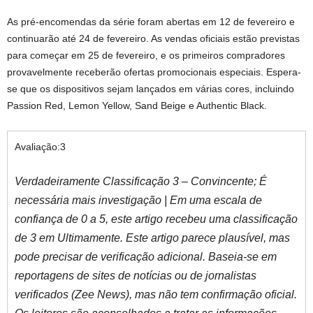
As pré-encomendas da série foram abertas em 12 de fevereiro e
continuarão até 24 de fevereiro. As vendas oficiais estão previstas
para começar em 25 de fevereiro, e os primeiros compradores
provavelmente receberão ofertas promocionais especiais. Espera-
se que os dispositivos sejam lançados em várias cores, incluindo
Passion Red, Lemon Yellow, Sand Beige e Authentic Black.
Avaliação:
3
Verdadeiramente Classificação 3 – Convincente; É
necessária mais investigação | Em uma escala de
confiança de 0 a 5, este artigo recebeu uma classificação
de 3 em Ultimamente. Este artigo parece plausível, mas
pode precisar de verificação adicional. Baseia-se em
reportagens de sites de notícias ou de jornalistas
verificados (Zee News), mas não tem confirmação oficial.