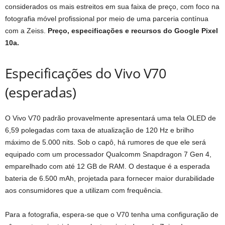
considerados os mais estreitos em sua faixa de preço, com foco na
fotografia móvel profissional por meio de uma parceria contínua
com a Zeiss.
Preço, especificações e recursos do Google Pixel
10a.
Especificações do Vivo V70
(esperadas)
O Vivo V70 padrão provavelmente apresentará uma tela OLED de
6,59 polegadas com taxa de atualização de 120 Hz e brilho
máximo de 5.000 nits. Sob o capô, há rumores de que ele será
equipado com um processador Qualcomm Snapdragon 7 Gen 4,
emparelhado com até 12 GB de RAM. O destaque é a esperada
bateria de 6.500 mAh, projetada para fornecer maior durabilidade
aos consumidores que a utilizam com frequência.
Para a fotografia, espera-se que o V70 tenha uma configuração de