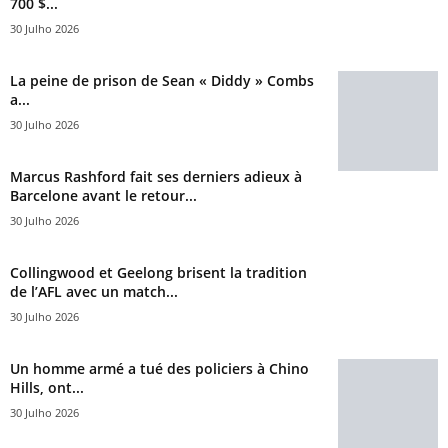
700 $...
30 Julho 2026
La peine de prison de Sean « Diddy » Combs
a...
30 Julho 2026
Marcus Rashford fait ses derniers adieux à
Barcelone avant le retour...
30 Julho 2026
Collingwood et Geelong brisent la tradition
de l’AFL avec un match...
30 Julho 2026
Un homme armé a tué des policiers à Chino
Hills, ont...
30 Julho 2026