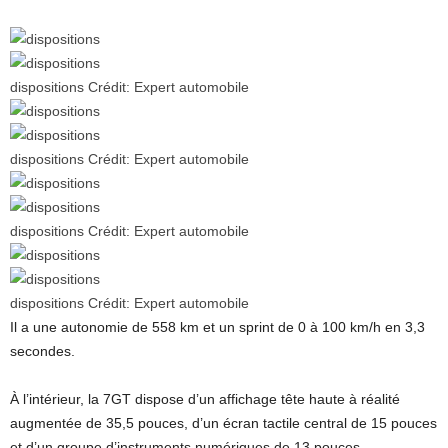
dispositions
Crédit:
Expert automobile
dispositions
Crédit:
Expert automobile
dispositions
Crédit:
Expert automobile
dispositions
Crédit:
Expert automobile
Il a une autonomie de 558 km et un sprint de 0 à 100 km/h en 3,3
secondes.
À l’intérieur, la 7GT dispose d’un affichage tête haute à réalité
augmentée de 35,5 pouces, d’un écran tactile central de 15 pouces
et d’un groupe d’instruments numériques de 13 pouces.