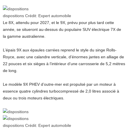
dispositions
Crédit:
Expert automobile
Le 8X, attendu pour 2027, et le 9X, prévu pour plus tard cette
année, se situeront au-dessus du populaire SUV électrique 7X de
la gamme australienne.
L’épais 9X aux épaules carrées reprend le style du singe Rolls-
Royce, avec une calandre verticale, d’énormes jantes en alliage de
22 pouces et six sièges à l’intérieur d’une carrosserie de 5,2 mètres
de long.
Le modèle 9X PHEV d’outre-mer est propulsé par un moteur à
essence quatre cylindres turbocompressé de 2,0 litres associé à
deux ou trois moteurs électriques.
dispositions
Crédit:
Expert automobile