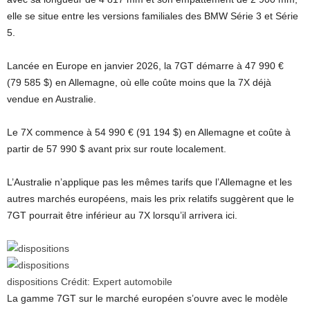
elle se situe entre les versions familiales des BMW Série 3 et Série
5.
Lancée en Europe en janvier 2026, la 7GT démarre à 47 990 €
(79 585 $) en Allemagne, où elle coûte moins que la 7X déjà
vendue en Australie.
Le 7X commence à 54 990 € (91 194 $) en Allemagne et coûte à
partir de 57 990 $ avant prix sur route localement.
L’Australie n’applique pas les mêmes tarifs que l’Allemagne et les
autres marchés européens, mais les prix relatifs suggèrent que le
7GT pourrait être inférieur au 7X lorsqu’il arrivera ici.
dispositions
Crédit:
Expert automobile
La gamme 7GT sur le marché européen s’ouvre avec le modèle