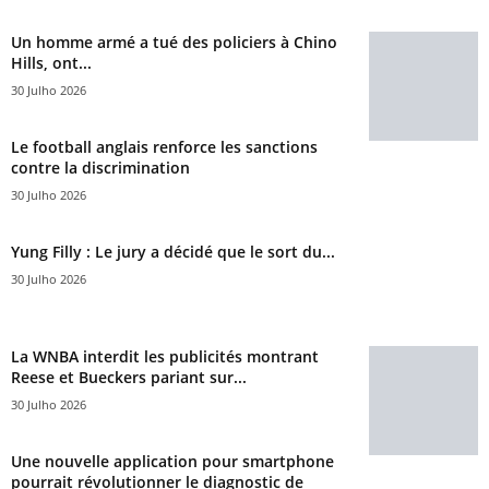
Un homme armé a tué des policiers à Chino
Hills, ont...
30 Julho 2026
Le football anglais renforce les sanctions
contre la discrimination
30 Julho 2026
Yung Filly : Le jury a décidé que le sort du...
30 Julho 2026
La WNBA interdit les publicités montrant
Reese et Bueckers pariant sur...
30 Julho 2026
Une nouvelle application pour smartphone
pourrait révolutionner le diagnostic de