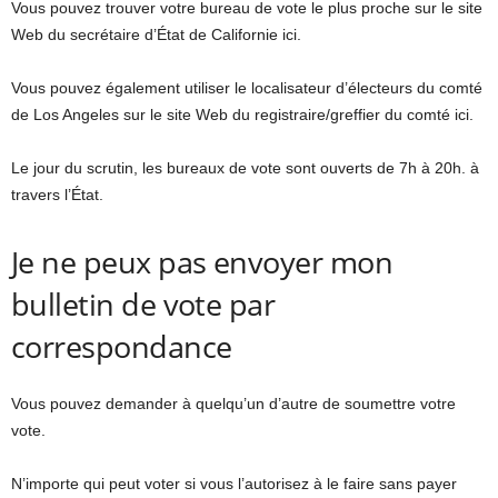
Vous pouvez trouver votre bureau de vote le plus proche sur le site
Web du secrétaire d’État de Californie ici.
Vous pouvez également utiliser le localisateur d’électeurs du comté
de Los Angeles sur le site Web du registraire/greffier du comté ici.
Le jour du scrutin, les bureaux de vote sont ouverts de 7h à 20h. à
travers l’État.
Je ne peux pas envoyer mon
bulletin de vote par
correspondance
Vous pouvez demander à quelqu’un d’autre de soumettre votre
vote.
N’importe qui peut voter si vous l’autorisez à le faire sans payer