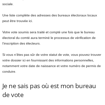
sociale.
Une liste complète des adresses des bureaux électoraux locaux
peut être trouvée ici.
Votre vote soumis sera traité et compté une fois que le bureau
électoral du comté aura terminé le processus de vérification de
l’inscription des électeurs.
Si vous n’êtes pas sûr de votre statut de vote, vous pouvez trouver
votre dossier ici en fournissant des informations personnelles,
notamment votre date de naissance et votre numéro de permis de
conduire.
Je ne sais pas où est mon bureau
de vote