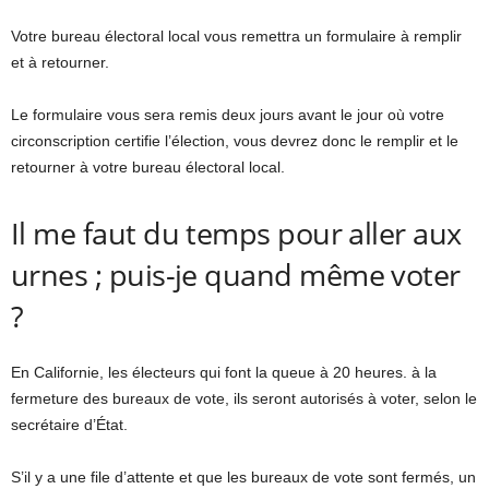
Votre bureau électoral local vous remettra un formulaire à remplir
et à retourner.
Le formulaire vous sera remis deux jours avant le jour où votre
circonscription certifie l’élection, vous devrez donc le remplir et le
retourner à votre bureau électoral local.
Il me faut du temps pour aller aux
urnes ; puis-je quand même voter
?
En Californie, les électeurs qui font la queue à 20 heures. à la
fermeture des bureaux de vote, ils seront autorisés à voter, selon le
secrétaire d’État.
S’il y a une file d’attente et que les bureaux de vote sont fermés, un