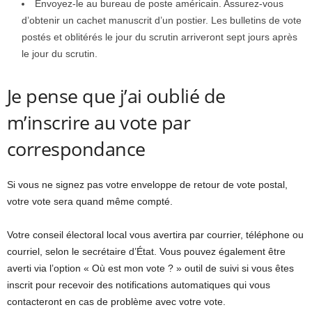
Envoyez-le au bureau de poste américain. Assurez-vous
d’obtenir un cachet manuscrit d’un postier. Les bulletins de vote
postés et oblitérés le jour du scrutin arriveront sept jours après
le jour du scrutin.
Je pense que j’ai oublié de
m’inscrire au vote par
correspondance
Si vous ne signez pas votre enveloppe de retour de vote postal,
votre vote sera quand même compté.
Votre conseil électoral local vous avertira par courrier, téléphone ou
courriel, selon le secrétaire d’État. Vous pouvez également être
averti via l’option « Où est mon vote ? » outil de suivi si vous êtes
inscrit pour recevoir des notifications automatiques qui vous
contacteront en cas de problème avec votre vote.