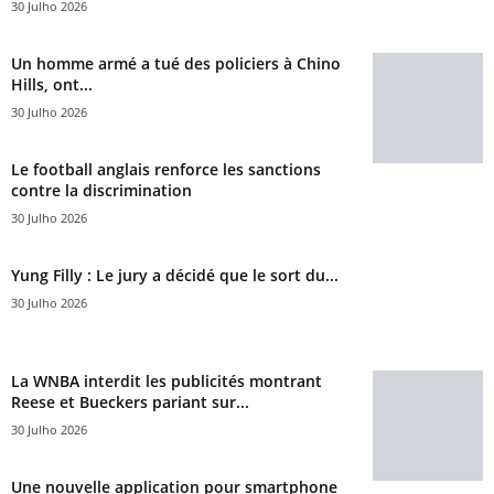
30 Julho 2026
Un homme armé a tué des policiers à Chino
Hills, ont...
30 Julho 2026
Le football anglais renforce les sanctions
contre la discrimination
30 Julho 2026
Yung Filly : Le jury a décidé que le sort du...
30 Julho 2026
La WNBA interdit les publicités montrant
Reese et Bueckers pariant sur...
30 Julho 2026
Une nouvelle application pour smartphone