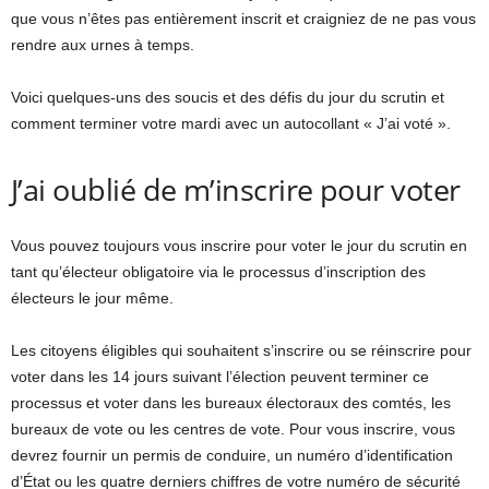
que vous n’êtes pas entièrement inscrit et craigniez de ne pas vous
rendre aux urnes à temps.
Voici quelques-uns des soucis et des défis du jour du scrutin et
comment terminer votre mardi avec un autocollant « J’ai voté ».
J’ai oublié de m’inscrire pour voter
Vous pouvez toujours vous inscrire pour voter le jour du scrutin en
tant qu’électeur obligatoire via le processus d’inscription des
électeurs le jour même.
Les citoyens éligibles qui souhaitent s’inscrire ou se réinscrire pour
voter dans les 14 jours suivant l’élection peuvent terminer ce
processus et voter dans les bureaux électoraux des comtés, les
bureaux de vote ou les centres de vote. Pour vous inscrire, vous
devrez fournir un permis de conduire, un numéro d’identification
d’État ou les quatre derniers chiffres de votre numéro de sécurité