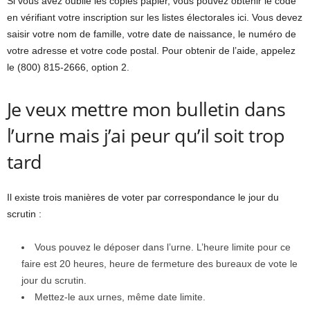
Si vous avez oublié les copies papier, vous pouvez obtenir le code
en vérifiant votre inscription sur les listes électorales ici. Vous devez
saisir votre nom de famille, votre date de naissance, le numéro de
votre adresse et votre code postal. Pour obtenir de l’aide, appelez
le (800) 815-2666, option 2.
Je veux mettre mon bulletin dans
l’urne mais j’ai peur qu’il soit trop
tard
Il existe trois manières de voter par correspondance le jour du
scrutin :
Vous pouvez le déposer dans l’urne. L’heure limite pour ce
faire est 20 heures, heure de fermeture des bureaux de vote le
jour du scrutin.
Mettez-le aux urnes, même date limite.