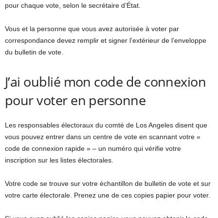
pour chaque vote, selon le secrétaire d’État.
Vous et la personne que vous avez autorisée à voter par
correspondance devez remplir et signer l’extérieur de l’enveloppe
du bulletin de vote.
J’ai oublié mon code de connexion
pour voter en personne
Les responsables électoraux du comté de Los Angeles disent que
vous pouvez entrer dans un centre de vote en scannant votre «
code de connexion rapide » – un numéro qui vérifie votre
inscription sur les listes électorales.
Votre code se trouve sur votre échantillon de bulletin de vote et sur
votre carte électorale. Prenez une de ces copies papier pour voter.