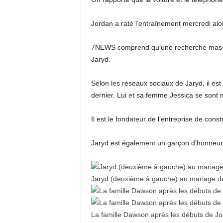
Jordan a raté l’entraînement mercredi alor
7NEWS comprend qu’une recherche massiv
Jaryd.
Selon les réseaux sociaux de Jaryd, il e
dernier. Lui et sa femme Jessica se sont 
Il est le fondateur de l’entreprise de co
Jaryd est également un garçon d’honneur
Jaryd (deuxième à gauche) au mariage de
La famille Dawson après les débuts de J