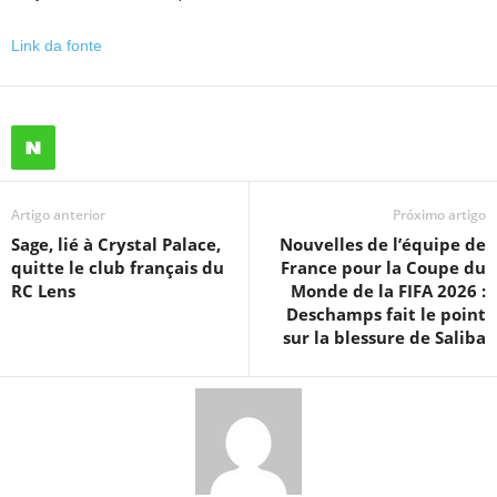
Link da fonte
Artigo anterior
Próximo artigo
Sage, lié à Crystal Palace,
Nouvelles de l’équipe de
quitte le club français du
France pour la Coupe du
RC Lens
Monde de la FIFA 2026 :
Deschamps fait le point
sur la blessure de Saliba