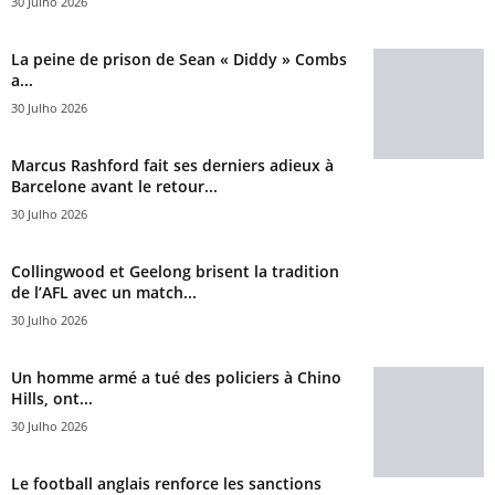
30 Julho 2026
La peine de prison de Sean « Diddy » Combs
a...
30 Julho 2026
Marcus Rashford fait ses derniers adieux à
Barcelone avant le retour...
30 Julho 2026
Collingwood et Geelong brisent la tradition
de l’AFL avec un match...
30 Julho 2026
Un homme armé a tué des policiers à Chino
Hills, ont...
30 Julho 2026
Le football anglais renforce les sanctions