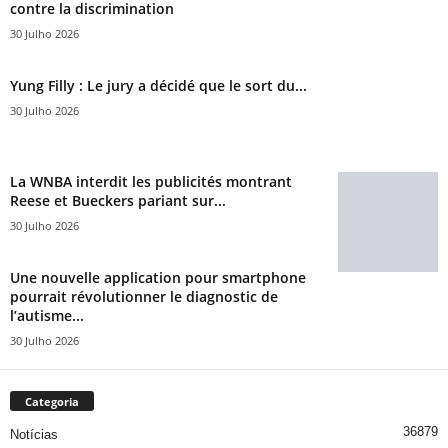
contre la discrimination
30 Julho 2026
Yung Filly : Le jury a décidé que le sort du...
30 Julho 2026
La WNBA interdit les publicités montrant
Reese et Bueckers pariant sur...
30 Julho 2026
Une nouvelle application pour smartphone
pourrait révolutionner le diagnostic de
l’autisme...
30 Julho 2026
Categoria
36879
Notícias