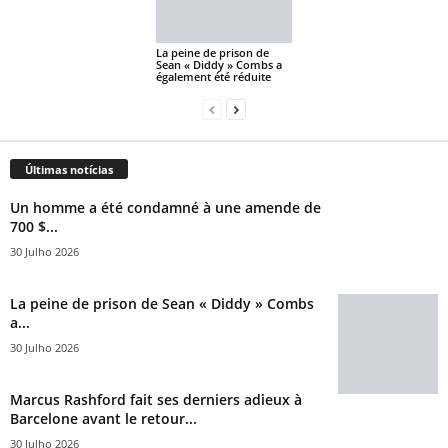
La peine de prison de
Sean « Diddy » Combs a
également été réduite
Últimas notícias
Un homme a été condamné à une amende de
700 $...
30 Julho 2026
La peine de prison de Sean « Diddy » Combs
a...
30 Julho 2026
Marcus Rashford fait ses derniers adieux à
Barcelone avant le retour...
30 Julho 2026