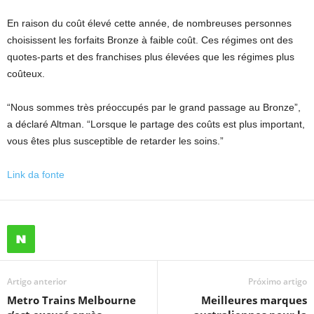
En raison du coût élevé cette année, de nombreuses personnes
choisissent les forfaits Bronze à faible coût. Ces régimes ont des
quotes-parts et des franchises plus élevées que les régimes plus
coûteux.
“Nous sommes très préoccupés par le grand passage au Bronze”,
a déclaré Altman. “Lorsque le partage des coûts est plus important,
vous êtes plus susceptible de retarder les soins.”
Link da fonte
Artigo anterior
Próximo artigo
Metro Trains Melbourne
Meilleures marques