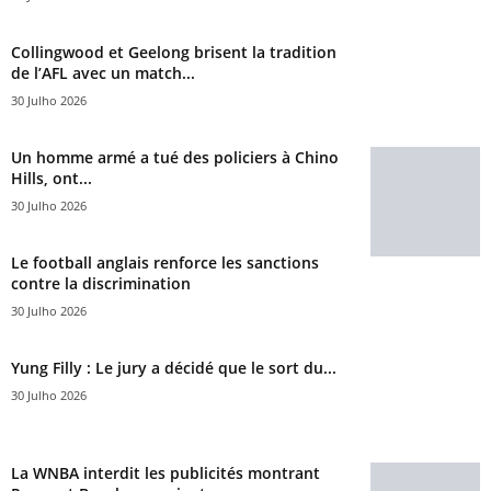
Collingwood et Geelong brisent la tradition
de l’AFL avec un match...
30 Julho 2026
Un homme armé a tué des policiers à Chino
Hills, ont...
30 Julho 2026
Le football anglais renforce les sanctions
contre la discrimination
30 Julho 2026
Yung Filly : Le jury a décidé que le sort du...
30 Julho 2026
La WNBA interdit les publicités montrant