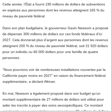
Cette année, l’État a fourni 190 millions de dollars de subventions
en espèces aux personnes dont les revenus atteignent 165 % du
niveau de pauvreté fédéral.
Dans son plan budgétaire, le gouverneur Gavin Newsom a proposé
de dépenser 300 millions de dollars sur ces fonds fédéraux d’ici
2027. Cela donnerait plus d’argent aux personnes dont les revenus
atteignent 200 % du niveau de pauvreté fédéral, soit 31 920 dollars
pour un individu ou 66 000 dollars pour une famille de quatre
personnes.
“Nous pourrions voir de nombreuses installations couvertes par la
Californie payer moins en 2027” en raison du financement fédéral
supplémentaire, a déclaré Altman.
En mai, Newsom a également proposé dans son budget qu’un
montant supplémentaire de 27 millions de dollars soit utilisé pour
aider les inscrits à payer des soins sexospécifiques. Ce montant