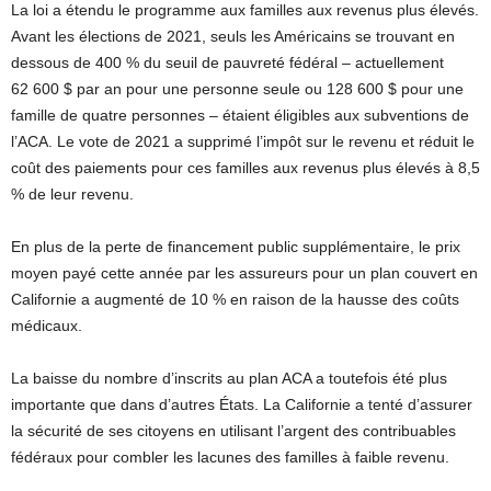
La loi a étendu le programme aux familles aux revenus plus élevés.
Avant les élections de 2021, seuls les Américains se trouvant en
dessous de 400 % du seuil de pauvreté fédéral – actuellement
62 600 $ par an pour une personne seule ou 128 600 $ pour une
famille de quatre personnes – étaient éligibles aux subventions de
l’ACA. Le vote de 2021 a supprimé l’impôt sur le revenu et réduit le
coût des paiements pour ces familles aux revenus plus élevés à 8,5
% de leur revenu.
En plus de la perte de financement public supplémentaire, le prix
moyen payé cette année par les assureurs pour un plan couvert en
Californie a augmenté de 10 % en raison de la hausse des coûts
médicaux.
La baisse du nombre d’inscrits au plan ACA a toutefois été plus
importante que dans d’autres États. La Californie a tenté d’assurer
la sécurité de ses citoyens en utilisant l’argent des contribuables
fédéraux pour combler les lacunes des familles à faible revenu.