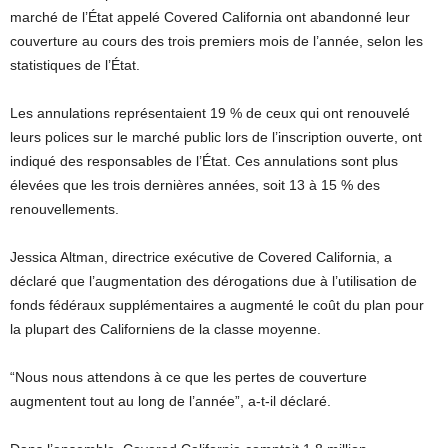
marché de l’État appelé Covered California ont abandonné leur
couverture au cours des trois premiers mois de l’année, selon les
statistiques de l’État.
Les annulations représentaient 19 % de ceux qui ont renouvelé
leurs polices sur le marché public lors de l’inscription ouverte, ont
indiqué des responsables de l’État. Ces annulations sont plus
élevées que les trois dernières années, soit 13 à 15 % des
renouvellements.
Jessica Altman, directrice exécutive de Covered California, a
déclaré que l’augmentation des dérogations due à l’utilisation de
fonds fédéraux supplémentaires a augmenté le coût du plan pour
la plupart des Californiens de la classe moyenne.
“Nous nous attendons à ce que les pertes de couverture
augmentent tout au long de l’année”, a-t-il déclaré.