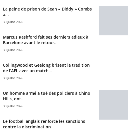
La peine de prison de Sean « Diddy » Combs
a...
30 Julho 2026
Marcus Rashford fait ses derniers adieux à
Barcelone avant le retour...
30 Julho 2026
Collingwood et Geelong brisent la tradition
de l’AFL avec un match...
30 Julho 2026
Un homme armé a tué des policiers à Chino
Hills, ont...
30 Julho 2026
Le football anglais renforce les sanctions
contre la discrimination