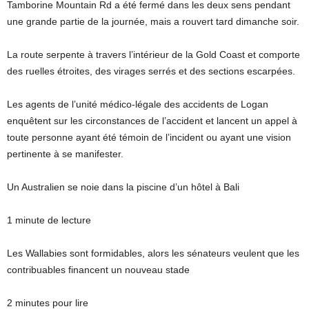
Tamborine Mountain Rd a été fermé dans les deux sens pendant
une grande partie de la journée, mais a rouvert tard dimanche soir.
La route serpente à travers l’intérieur de la Gold Coast et comporte
des ruelles étroites, des virages serrés et des sections escarpées.
Les agents de l’unité médico-légale des accidents de Logan
enquêtent sur les circonstances de l’accident et lancent un appel à
toute personne ayant été témoin de l’incident ou ayant une vision
pertinente à se manifester.
Un Australien se noie dans la piscine d’un hôtel à Bali
1 minute de lecture
Les Wallabies sont formidables, alors les sénateurs veulent que les
contribuables financent un nouveau stade
2 minutes pour lire