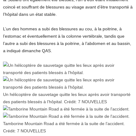
coincé et souffrant de blessures au visage avant d’être transporté à
l’hôpital dans un état stable.
L’un des hommes a subi des blessures au cou, à la poitrine, à
l’estomac et éventuellement à la colonne vertébrale, tandis que
l’autre a subi des blessures à la poitrine, à l’abdomen et au bassin,
a indiqué dimanche QAS.
Un hélicoptère de sauvetage quitte les lieux après avoir transporté
des patients blessés à l’hôpital.
Crédit:
7 NOUVELLES
Tamborine Mountain Road a été fermée à la suite de l’accident.
Crédit:
7 NOUVELLES