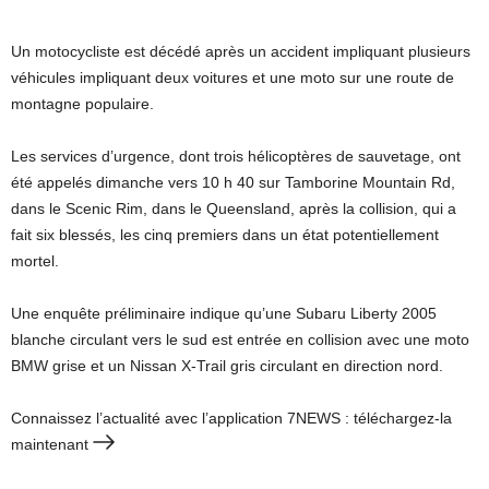
Un motocycliste est décédé après un accident impliquant plusieurs
véhicules impliquant deux voitures et une moto sur une route de
montagne populaire.
Les services d’urgence, dont trois hélicoptères de sauvetage, ont
été appelés dimanche vers 10 h 40 sur Tamborine Mountain Rd,
dans le Scenic Rim, dans le Queensland, après la collision, qui a
fait six blessés, les cinq premiers dans un état potentiellement
mortel.
Une enquête préliminaire indique qu’une Subaru Liberty 2005
blanche circulant vers le sud est entrée en collision avec une moto
BMW grise et un Nissan X-Trail gris circulant en direction nord.
Connaissez l’actualité avec l’application 7NEWS : téléchargez-la
maintenant