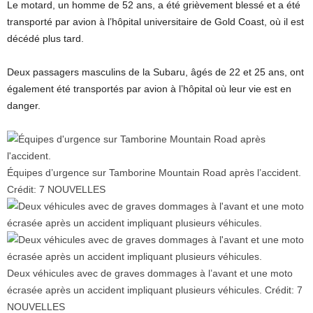
Le motard, un homme de 52 ans, a été grièvement blessé et a été
transporté par avion à l’hôpital universitaire de Gold Coast, où il est
décédé plus tard.
Deux passagers masculins de la Subaru, âgés de 22 et 25 ans, ont
également été transportés par avion à l’hôpital où leur vie est en
danger.
Équipes d’urgence sur Tamborine Mountain Road après l’accident.
Crédit:
7 NOUVELLES
Deux véhicules avec de graves dommages à l’avant et une moto
écrasée après un accident impliquant plusieurs véhicules.
Crédit:
7
NOUVELLES