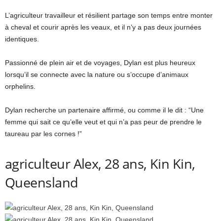
L’agriculteur travailleur et résilient partage son temps entre monter
à cheval et courir après les veaux, et il n’y a pas deux journées
identiques.
Passionné de plein air et de voyages, Dylan est plus heureux
lorsqu’il se connecte avec la nature ou s’occupe d’animaux
orphelins.
Dylan recherche un partenaire affirmé, ou comme il le dit : “Une
femme qui sait ce qu’elle veut et qui n’a pas peur de prendre le
taureau par les cornes !”
agriculteur Alex, 28 ans, Kin Kin,
Queensland