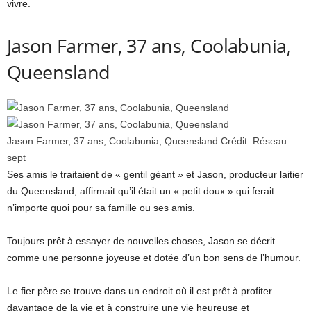
vivre.
Jason Farmer, 37 ans, Coolabunia,
Queensland
Jason Farmer, 37 ans, Coolabunia, Queensland
Crédit:
Réseau
sept
Ses amis le traitaient de « gentil géant » et Jason, producteur laitier
du Queensland, affirmait qu’il était un « petit doux » qui ferait
n’importe quoi pour sa famille ou ses amis.
Toujours prêt à essayer de nouvelles choses, Jason se décrit
comme une personne joyeuse et dotée d’un bon sens de l’humour.
Le fier père se trouve dans un endroit où il est prêt à profiter
davantage de la vie et à construire une vie heureuse et