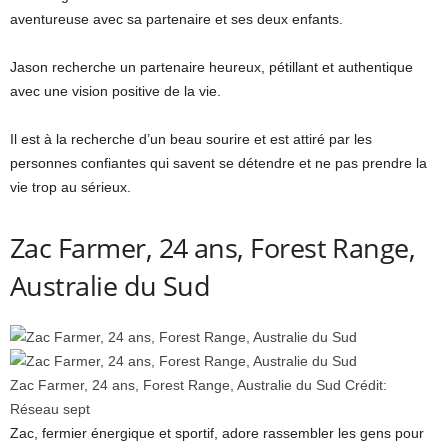
aventureuse avec sa partenaire et ses deux enfants.
Jason recherche un partenaire heureux, pétillant et authentique
avec une vision positive de la vie.
Il est à la recherche d’un beau sourire et est attiré par les
personnes confiantes qui savent se détendre et ne pas prendre la
vie trop au sérieux.
Zac Farmer, 24 ans, Forest Range,
Australie du Sud
Zac Farmer, 24 ans, Forest Range, Australie du Sud
Crédit:
Réseau sept
Zac, fermier énergique et sportif, adore rassembler les gens pour