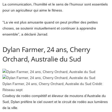
La communication, l’humilité et le sens de l’humour sont essentiels
pour un agriculteur qui aime le fitness.
“La vie est plus amusante quand on peut profiter des petites
choses, se soutenir mutuellement et continuer à apprendre
ensemble”, a déclaré Jarrad.
Dylan Farmer, 24 ans, Cherry
Orchard, Australie du Sud
Dylan Farmer, 24 ans, Cherry Orchard, Australie du Sud
Crédit:
Réseau sept
Cowboy de rodéo compétitif et éleveur de moutons d’Australie du
Sud, Dylan préfère le ciel ouvert et le circuit de rodéo aux lumières
de la ville.