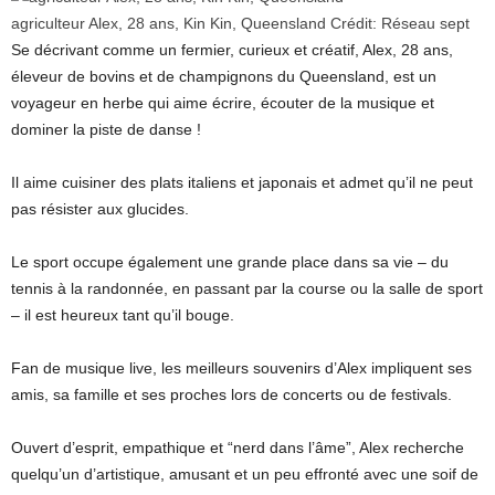
agriculteur Alex, 28 ans, Kin Kin, Queensland
Crédit:
Réseau sept
Se décrivant comme un fermier, curieux et créatif, Alex, 28 ans,
éleveur de bovins et de champignons du Queensland, est un
voyageur en herbe qui aime écrire, écouter de la musique et
dominer la piste de danse !
Il aime cuisiner des plats italiens et japonais et admet qu’il ne peut
pas résister aux glucides.
Le sport occupe également une grande place dans sa vie – du
tennis à la randonnée, en passant par la course ou la salle de sport
– il est heureux tant qu’il bouge.
Fan de musique live, les meilleurs souvenirs d’Alex impliquent ses
amis, sa famille et ses proches lors de concerts ou de festivals.
Ouvert d’esprit, empathique et “nerd dans l’âme”, Alex recherche
quelqu’un d’artistique, amusant et un peu effronté avec une soif de