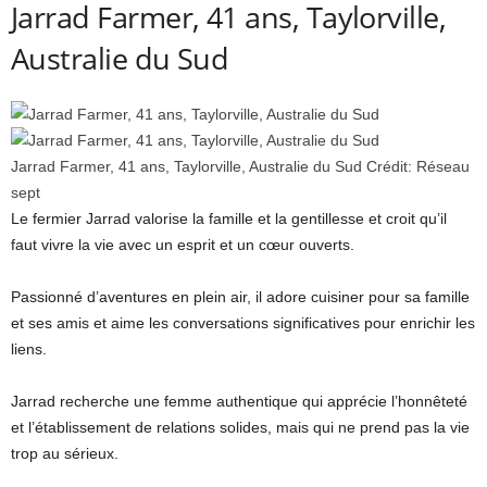
Jarrad Farmer, 41 ans, Taylorville,
Australie du Sud
Jarrad Farmer, 41 ans, Taylorville, Australie du Sud
Crédit:
Réseau
sept
Le fermier Jarrad valorise la famille et la gentillesse et croit qu’il
faut vivre la vie avec un esprit et un cœur ouverts.
Passionné d’aventures en plein air, il adore cuisiner pour sa famille
et ses amis et aime les conversations significatives pour enrichir les
liens.
Jarrad recherche une femme authentique qui apprécie l’honnêteté
et l’établissement de relations solides, mais qui ne prend pas la vie
trop au sérieux.