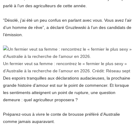
parlé à l’un des agriculteurs de cette année.
“Désolé, j’ai été un peu confus en parlant avec vous. Vous avez l’air
d’un homme de rêve”, a déclaré Gruzlewski à l’un des candidats de
l’émission.
Un fermier veut sa femme : rencontrez le « fermier le plus sexy »
d’Australie à la recherche de l’amour en 2026.
Crédit:
Réseau sept
Des espoirs tranquilles aux déclarations audacieuses, la prochaine
grande histoire d’amour est sur le point de commencer. Et lorsque
les sentiments atteignent un point de rupture, une question
demeure : quel agriculteur proposera ?
Préparez-vous à vivre le conte de brousse préféré d’Australie
comme jamais auparavant.