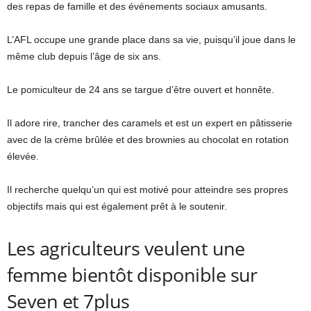
des repas de famille et des événements sociaux amusants.
L’AFL occupe une grande place dans sa vie, puisqu’il joue dans le
même club depuis l’âge de six ans.
Le pomiculteur de 24 ans se targue d’être ouvert et honnête.
Il adore rire, trancher des caramels et est un expert en pâtisserie
avec de la crème brûlée et des brownies au chocolat en rotation
élevée.
Il recherche quelqu’un qui est motivé pour atteindre ses propres
objectifs mais qui est également prêt à le soutenir.
Les agriculteurs veulent une
femme bientôt disponible sur
Seven et 7plus