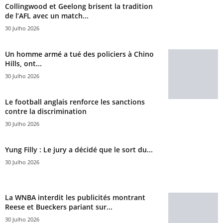
Collingwood et Geelong brisent la tradition
de l’AFL avec un match...
30 Julho 2026
Un homme armé a tué des policiers à Chino
Hills, ont...
30 Julho 2026
Le football anglais renforce les sanctions
contre la discrimination
30 Julho 2026
Yung Filly : Le jury a décidé que le sort du...
30 Julho 2026
La WNBA interdit les publicités montrant
Reese et Bueckers pariant sur...
30 Julho 2026