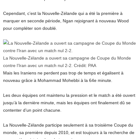
Cependant, c’est la Nouvelle-Zélande qui a été la première à
marquer en seconde période, Ngan rejoignant à nouveau Wood
pour compléter son doublé.
La Nouvelle-Zélande a ouvert sa campagne de Coupe du Monde
contre l’Iran avec un match nul 2-2.
Crédit:
PAA
Mais les Iraniens ne perdent pas trop de temps et égalisent à
nouveau grâce à Mohammad Mohebbi à la 64e minute.
Les deux équipes ont maintenu la pression et le match a été ouvert
jusqu’à la dernière minute, mais les équipes ont finalement dû se
contenter d’un point chacune.
La Nouvelle-Zélande participe seulement à sa troisième Coupe du
monde, sa première depuis 2010, et est toujours à la recherche de