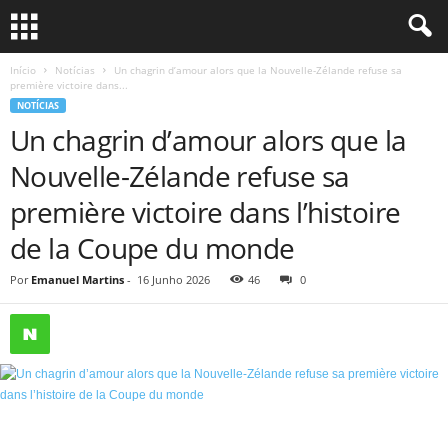
Início
Notícias
Un chagrin d’amour alors que la Nouvelle-Zélande refuse sa
première victoire dans...
NOTÍCIAS
Un chagrin d’amour alors que la
Nouvelle-Zélande refuse sa
première victoire dans l’histoire
de la Coupe du monde
Por
Emanuel Martins
-
16 Junho 2026
46
0