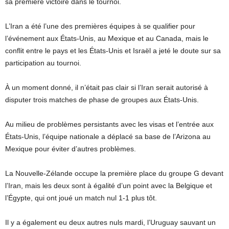
sa première victoire dans le tournoi.
L’Iran a été l’une des premières équipes à se qualifier pour
l’événement aux États-Unis, au Mexique et au Canada, mais le
conflit entre le pays et les États-Unis et Israël a jeté le doute sur sa
participation au tournoi.
À un moment donné, il n’était pas clair si l’Iran serait autorisé à
disputer trois matches de phase de groupes aux États-Unis.
Au milieu de problèmes persistants avec les visas et l’entrée aux
États-Unis, l’équipe nationale a déplacé sa base de l’Arizona au
Mexique pour éviter d’autres problèmes.
La Nouvelle-Zélande occupe la première place du groupe G devant
l’Iran, mais les deux sont à égalité d’un point avec la Belgique et
l’Égypte, qui ont joué un match nul 1-1 plus tôt.
Il y a également eu deux autres nuls mardi, l’Uruguay sauvant un