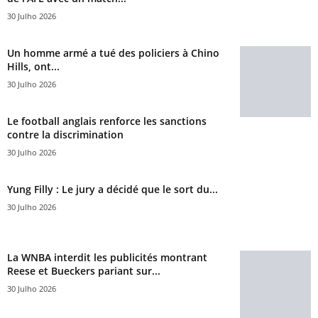
30 Julho 2026
Un homme armé a tué des policiers à Chino
Hills, ont...
30 Julho 2026
Le football anglais renforce les sanctions
contre la discrimination
30 Julho 2026
Yung Filly : Le jury a décidé que le sort du...
30 Julho 2026
La WNBA interdit les publicités montrant
Reese et Bueckers pariant sur...
30 Julho 2026