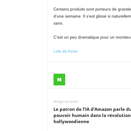
Certains produits sont porteurs de grande
d’une semaine. Il s’est glissé si naturell
sans.
C’est un peu dramatique pour un moniteu
Link da fonte
Artigo anterior
Le patron de l’IA d’Amazon parle d
pouvoir humain dans la révolution
hollywoodienne