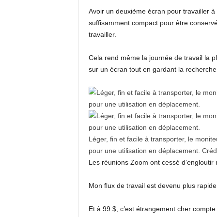
Avoir un deuxième écran pour travailler à 
suffisamment compact pour être conservé 
travailler.
Cela rend même la journée de travail la p
sur un écran tout en gardant la recherche 
Léger, fin et facile à transporter, le moni
pour une utilisation en déplacement.
Crédi
Les réunions Zoom ont cessé d’engloutir m
Mon flux de travail est devenu plus rapide,
Et à 99 $, c’est étrangement cher compte t