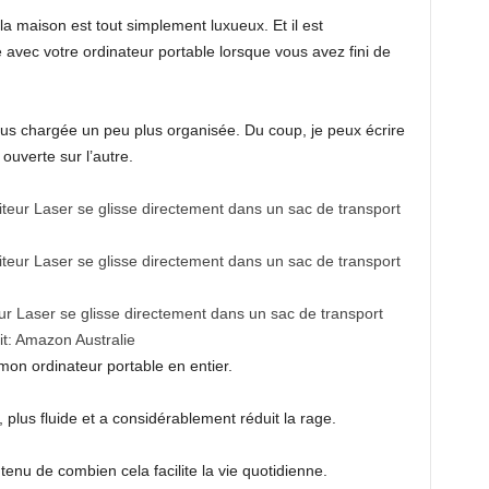
la maison est tout simplement luxueux. Et il est
avec votre ordinateur portable lorsque vous avez fini de
lus chargée un peu plus organisée. Du coup, je peux écrire
ouverte sur l’autre.
teur Laser se glisse directement dans un sac de transport
t:
Amazon Australie
on ordinateur portable en entier.
 plus fluide et a considérablement réduit la rage.
enu de combien cela facilite la vie quotidienne.