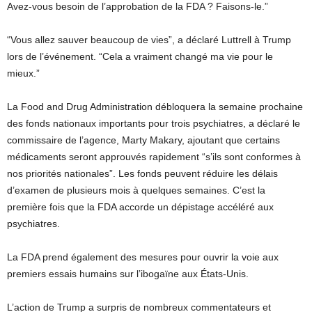
Avez-vous besoin de l’approbation de la FDA ? Faisons-le.”
“Vous allez sauver beaucoup de vies”, a déclaré Luttrell à Trump
lors de l’événement. “Cela a vraiment changé ma vie pour le
mieux.”
La Food and Drug Administration débloquera la semaine prochaine
des fonds nationaux importants pour trois psychiatres, a déclaré le
commissaire de l’agence, Marty Makary, ajoutant que certains
médicaments seront approuvés rapidement “s’ils sont conformes à
nos priorités nationales”. Les fonds peuvent réduire les délais
d’examen de plusieurs mois à quelques semaines. C’est la
première fois que la FDA accorde un dépistage accéléré aux
psychiatres.
La FDA prend également des mesures pour ouvrir la voie aux
premiers essais humains sur l’ibogaïne aux États-Unis.
L’action de Trump a surpris de nombreux commentateurs et