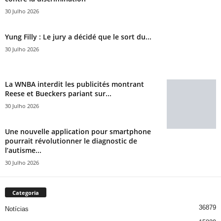
30 Julho 2026
Yung Filly : Le jury a décidé que le sort du...
30 Julho 2026
La WNBA interdit les publicités montrant
Reese et Bueckers pariant sur...
30 Julho 2026
Une nouvelle application pour smartphone
pourrait révolutionner le diagnostic de
l’autisme...
30 Julho 2026
Categoria
36879
Notícias