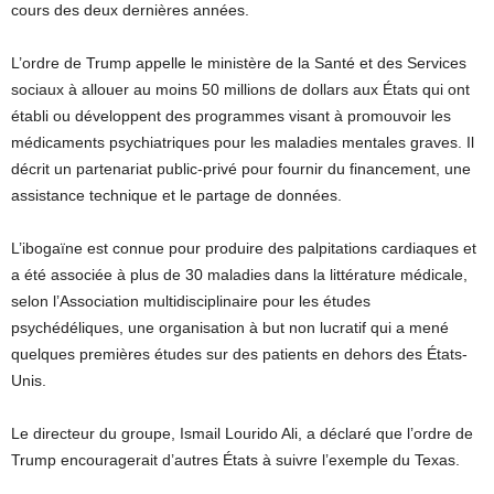
cours des deux dernières années.
L’ordre de Trump appelle le ministère de la Santé et des Services
sociaux à allouer au moins 50 millions de dollars aux États qui ont
établi ou développent des programmes visant à promouvoir les
médicaments psychiatriques pour les maladies mentales graves. Il
décrit un partenariat public-privé pour fournir du financement, une
assistance technique et le partage de données.
L’ibogaïne est connue pour produire des palpitations cardiaques et
a été associée à plus de 30 maladies dans la littérature médicale,
selon l’Association multidisciplinaire pour les études
psychédéliques, une organisation à but non lucratif qui a mené
quelques premières études sur des patients en dehors des États-
Unis.
Le directeur du groupe, Ismail Lourido Ali, a déclaré que l’ordre de
Trump encouragerait d’autres États à suivre l’exemple du Texas.