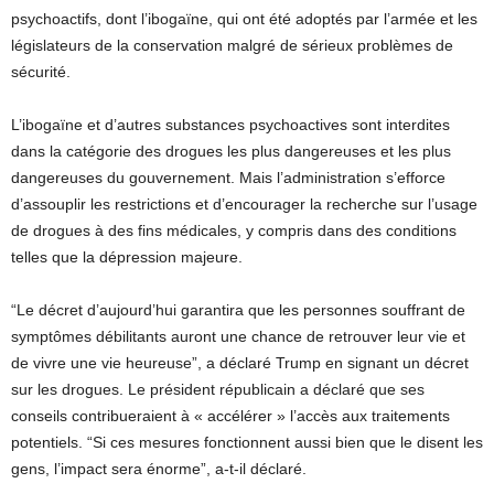
psychoactifs, dont l’ibogaïne, qui ont été adoptés par l’armée et les
législateurs de la conservation malgré de sérieux problèmes de
sécurité.
L’ibogaïne et d’autres substances psychoactives sont interdites
dans la catégorie des drogues les plus dangereuses et les plus
dangereuses du gouvernement. Mais l’administration s’efforce
d’assouplir les restrictions et d’encourager la recherche sur l’usage
de drogues à des fins médicales, y compris dans des conditions
telles que la dépression majeure.
“Le décret d’aujourd’hui garantira que les personnes souffrant de
symptômes débilitants auront une chance de retrouver leur vie et
de vivre une vie heureuse”, a déclaré Trump en signant un décret
sur les drogues. Le président républicain a déclaré que ses
conseils contribueraient à « accélérer » l’accès aux traitements
potentiels. “Si ces mesures fonctionnent aussi bien que le disent les
gens, l’impact sera énorme”, a-t-il déclaré.