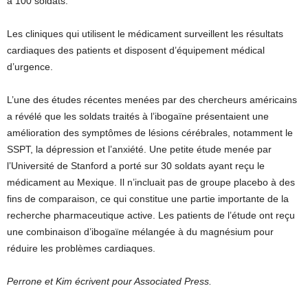
à 100 soldats.
Les cliniques qui utilisent le médicament surveillent les résultats
cardiaques des patients et disposent d’équipement médical
d’urgence.
L’une des études récentes menées par des chercheurs américains
a révélé que les soldats traités à l’ibogaïne présentaient une
amélioration des symptômes de lésions cérébrales, notamment le
SSPT, la dépression et l’anxiété. Une petite étude menée par
l’Université de Stanford a porté sur 30 soldats ayant reçu le
médicament au Mexique. Il n’incluait pas de groupe placebo à des
fins de comparaison, ce qui constitue une partie importante de la
recherche pharmaceutique active. Les patients de l’étude ont reçu
une combinaison d’ibogaïne mélangée à du magnésium pour
réduire les problèmes cardiaques.
Perrone et Kim écrivent pour Associated Press.