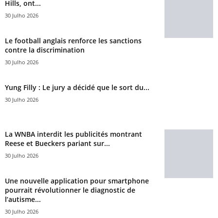
Hills, ont...
30 Julho 2026
Le football anglais renforce les sanctions
contre la discrimination
30 Julho 2026
Yung Filly : Le jury a décidé que le sort du...
30 Julho 2026
La WNBA interdit les publicités montrant
Reese et Bueckers pariant sur...
30 Julho 2026
Une nouvelle application pour smartphone
pourrait révolutionner le diagnostic de
l’autisme...
30 Julho 2026