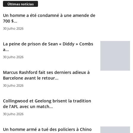
Últimas notícias
Un homme a été condamné à une amende de
700 $...
30 Julho 2026
La peine de prison de Sean « Diddy » Combs
a...
30 Julho 2026
Marcus Rashford fait ses derniers adieux à
Barcelone avant le retour...
30 Julho 2026
Collingwood et Geelong brisent la tradition
de l’AFL avec un match...
30 Julho 2026
Un homme armé a tué des policiers à Chino