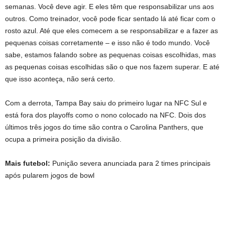
semanas. Você deve agir. E eles têm que responsabilizar uns aos
outros. Como treinador, você pode ficar sentado lá até ficar com o
rosto azul. Até que eles comecem a se responsabilizar e a fazer as
pequenas coisas corretamente – e isso não é todo mundo. Você
sabe, estamos falando sobre as pequenas coisas escolhidas, mas
as pequenas coisas escolhidas são o que nos fazem superar. E até
que isso aconteça, não será certo.
Com a derrota, Tampa Bay saiu do primeiro lugar na NFC Sul e
está fora dos playoffs como o nono colocado na NFC. Dois dos
últimos três jogos do time são contra o Carolina Panthers, que
ocupa a primeira posição da divisão.
Mais futebol:
Punição severa anunciada para 2 times principais
após pularem jogos de bowl