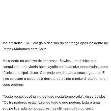
Mais futebol:
NFL chega à decisão da sentença após incidente de
Patrick Mahomes com Colts
Mais tarde na coletiva de imprensa, Bowles, um técnico que
conquistou uma vitória nos playoffs em suas oito temporadas como
técnico principal, disse: Correndo em direção a seus jogadores E
eles colocam a culpa pela derrota de quinta à noite diretamente em
seus ombros.
“Neste ponto, você já viu de tudo nesta temporada”, disse Bowles.
“Os treinadores estão fazendo tudo o que podem. Esta é uma
equipe liderada por jogadores nas últimas quatro ou cinco