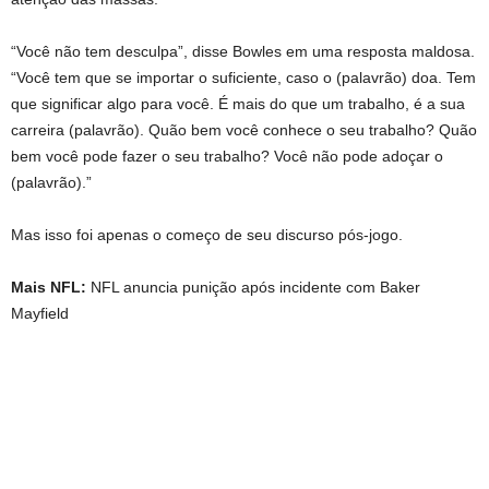
“Você não tem desculpa”, disse Bowles em uma resposta maldosa.
“Você tem que se importar o suficiente, caso o (palavrão) doa. Tem
que significar algo para você. É mais do que um trabalho, é a sua
carreira (palavrão). Quão bem você conhece o seu trabalho? Quão
bem você pode fazer o seu trabalho? Você não pode adoçar o
(palavrão).”
Mas isso foi apenas o começo de seu discurso pós-jogo.
Mais NFL:
NFL anuncia punição após incidente com Baker
Mayfield