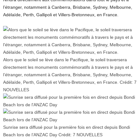
l’étranger, notamment à Canberra, Brisbane, Sydney, Melbourne,
Adélaïde, Perth, Gallipoli et Villers-Bretonneux, en France.
Alors que le soleil se lève dans le Pacifique, le soleil traversera
directement les monuments commémoratifs à travers le pays et à
l’étranger, notamment à Canberra, Brisbane, Sydney, Melbourne,
Adélaïde, Perth, Gallipoli et Villers-Bretonneux, en France.
Crédit:
7
NOUVELLES
Sunrise sera diffusé pour la première fois en direct depuis Bondi
Beach lors de l’ANZAC Day
Crédit:
7 NOUVELLES