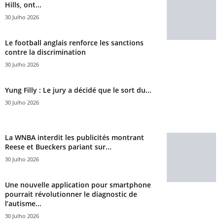
Hills, ont...
30 Julho 2026
Le football anglais renforce les sanctions
contre la discrimination
30 Julho 2026
Yung Filly : Le jury a décidé que le sort du...
30 Julho 2026
La WNBA interdit les publicités montrant
Reese et Bueckers pariant sur...
30 Julho 2026
Une nouvelle application pour smartphone
pourrait révolutionner le diagnostic de
l’autisme...
30 Julho 2026