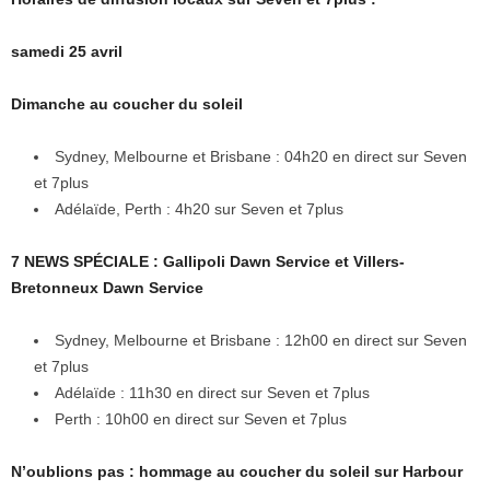
samedi 25 avril
Dimanche au coucher du soleil
Sydney, Melbourne et Brisbane : 04h20 en direct sur Seven
et 7plus
Adélaïde, Perth : 4h20 sur Seven et 7plus
7 NEWS SPÉCIALE : Gallipoli Dawn Service et Villers-
Bretonneux Dawn Service
Sydney, Melbourne et Brisbane : 12h00 en direct sur Seven
et 7plus
Adélaïde : 11h30 en direct sur Seven et 7plus
Perth : 10h00 en direct sur Seven et 7plus
N’oublions pas : hommage au coucher du soleil sur Harbour