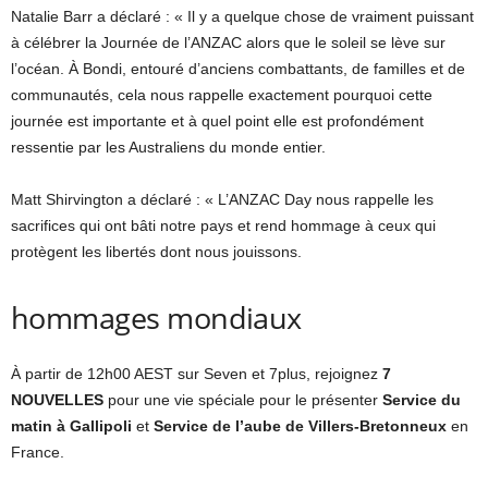
Natalie Barr a déclaré : « Il y a quelque chose de vraiment puissant
à célébrer la Journée de l’ANZAC alors que le soleil se lève sur
l’océan. À Bondi, entouré d’anciens combattants, de familles et de
communautés, cela nous rappelle exactement pourquoi cette
journée est importante et à quel point elle est profondément
ressentie par les Australiens du monde entier.
Matt Shirvington a déclaré : « L’ANZAC Day nous rappelle les
sacrifices qui ont bâti notre pays et rend hommage à ceux qui
protègent les libertés dont nous jouissons.
hommages mondiaux
À partir de 12h00 AEST sur Seven et 7plus, rejoignez
7
NOUVELLES
pour une vie spéciale pour le présenter
Service du
matin à Gallipoli
et
Service de l’aube de Villers-Bretonneux
en
France.