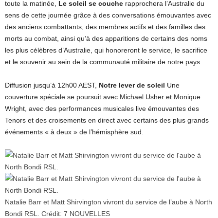
toute la matinée,
Le soleil se couche
rapprochera l’Australie du
sens de cette journée grâce à des conversations émouvantes avec
des anciens combattants, des membres actifs et des familles des
morts au combat, ainsi qu’à des apparitions de certains des noms
les plus célèbres d’Australie, qui honoreront le service, le sacrifice
et le souvenir au sein de la communauté militaire de notre pays.
Diffusion jusqu’à 12h00 AEST,
Notre lever de soleil
Une
couverture spéciale se poursuit avec Michael Usher et Monique
Wright, avec des performances musicales live émouvantes des
Tenors et des croisements en direct avec certains des plus grands
événements « à deux » de l’hémisphère sud.
Natalie Barr et Matt Shirvington vivront du service de l’aube à North
Bondi RSL.
Crédit:
7 NOUVELLES