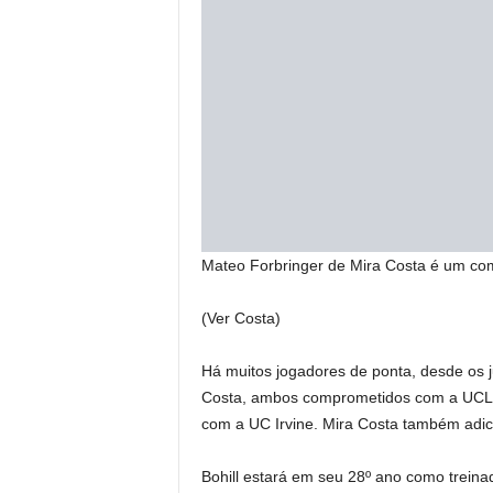
Mateo Forbringer de Mira Costa é um c
(Ver Costa)
Há muitos jogadores de ponta, desde os
Costa, ambos comprometidos com a UCLA
com a UC Irvine. Mira Costa também adic
Bohill estará em seu 28º ano como trein