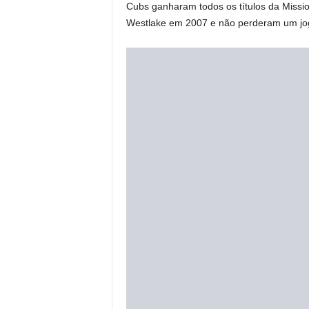
Cubs ganharam todos os títulos da Missi
Westlake em 2007 e não perderam um jog