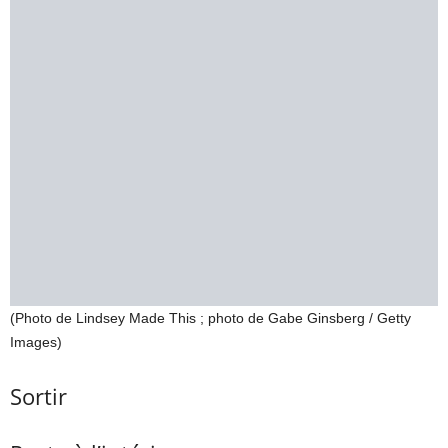
(Photo de Lindsey Made This ; photo de Gabe Ginsberg / Getty
Images)
Sortir