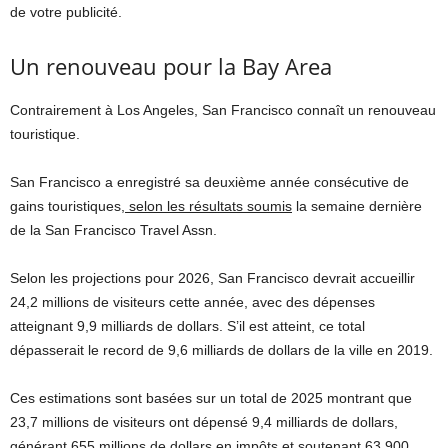
de votre publicité.
Un renouveau pour la Bay Area
Contrairement à Los Angeles, San Francisco connaît un renouveau
touristique.
San Francisco a enregistré sa deuxième année consécutive de
gains touristiques,
selon les résultats soumis
la semaine dernière
de la San Francisco Travel Assn.
Selon les projections pour 2026, San Francisco devrait accueillir
24,2 millions de visiteurs cette année, avec des dépenses
atteignant 9,9 milliards de dollars. S’il est atteint, ce total
dépasserait le record de 9,6 milliards de dollars de la ville en 2019.
Ces estimations sont basées sur un total de 2025 montrant que
23,7 millions de visiteurs ont dépensé 9,4 milliards de dollars,
générant 655 millions de dollars en impôts et soutenant 63 900