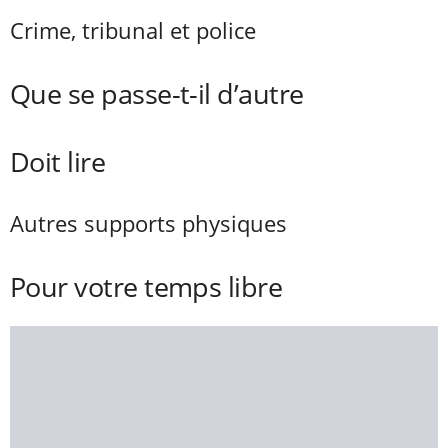
Crime, tribunal et police
Que se passe-t-il d’autre
Doit lire
Autres supports physiques
Pour votre temps libre