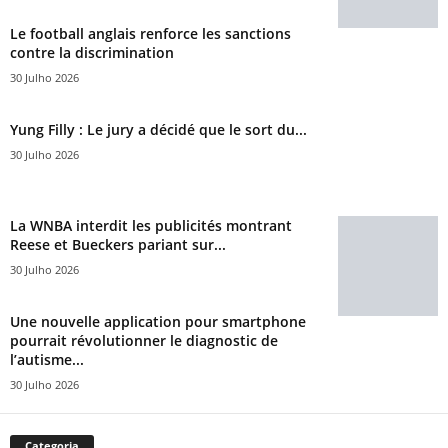
Le football anglais renforce les sanctions
contre la discrimination
30 Julho 2026
Yung Filly : Le jury a décidé que le sort du...
30 Julho 2026
La WNBA interdit les publicités montrant
Reese et Bueckers pariant sur...
30 Julho 2026
Une nouvelle application pour smartphone
pourrait révolutionner le diagnostic de
l’autisme...
30 Julho 2026
Categoria