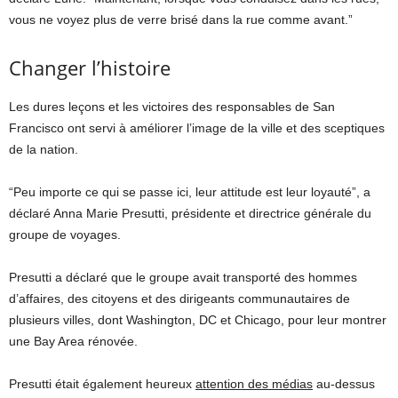
vous ne voyez plus de verre brisé dans la rue comme avant.”
Changer l’histoire
Les dures leçons et les victoires des responsables de San
Francisco ont servi à améliorer l’image de la ville et des sceptiques
de la nation.
“Peu importe ce qui se passe ici, leur attitude est leur loyauté”, a
déclaré Anna Marie Presutti, présidente et directrice générale du
groupe de voyages.
Presutti a déclaré que le groupe avait transporté des hommes
d’affaires, des citoyens et des dirigeants communautaires de
plusieurs villes, dont Washington, DC et Chicago, pour leur montrer
une Bay Area rénovée.
Presutti était également heureux
attention des médias
au-dessus