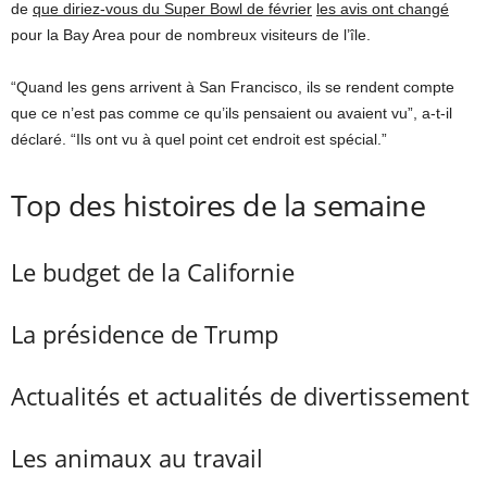
de
que diriez-vous du Super Bowl de février
les avis ont changé
pour la Bay Area pour de nombreux visiteurs de l’île.
“Quand les gens arrivent à San Francisco, ils se rendent compte
que ce n’est pas comme ce qu’ils pensaient ou avaient vu”, a-t-il
déclaré. “Ils ont vu à quel point cet endroit est spécial.”
Top des histoires de la semaine
Le budget de la Californie
La présidence de Trump
Actualités et actualités de divertissement
Les animaux au travail