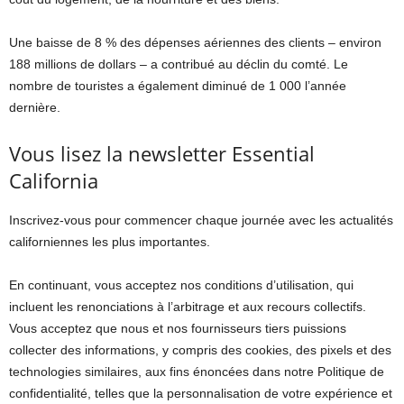
Une baisse de 8 % des dépenses aériennes des clients – environ
188 millions de dollars – a contribué au déclin du comté. Le
nombre de touristes a également diminué de 1 000 l’année
dernière.
Vous lisez la newsletter Essential
California
Inscrivez-vous pour commencer chaque journée avec les actualités
californiennes les plus importantes.
En continuant, vous acceptez nos conditions d’utilisation, qui
incluent les renonciations à l’arbitrage et aux recours collectifs.
Vous acceptez que nous et nos fournisseurs tiers puissions
collecter des informations, y compris des cookies, des pixels et des
technologies similaires, aux fins énoncées dans notre Politique de
confidentialité, telles que la personnalisation de votre expérience et