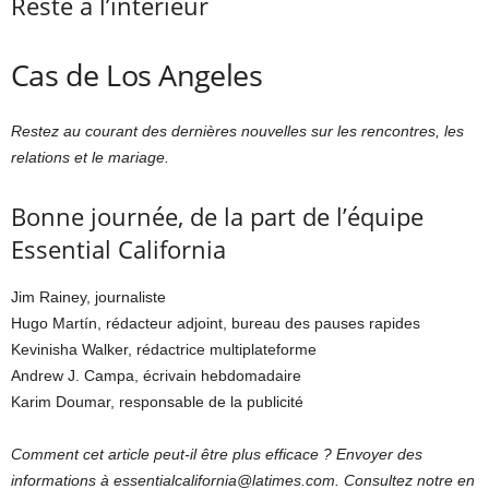
Reste à l’intérieur
Cas de Los Angeles
Restez au courant des dernières nouvelles sur les rencontres, les
relations et le mariage.
Bonne journée, de la part de l’équipe
Essential California
Jim Rainey, journaliste
Hugo Martín, rédacteur adjoint, bureau des pauses rapides
Kevinisha Walker, rédactrice multiplateforme
Andrew J. Campa, écrivain hebdomadaire
Karim Doumar, responsable de la publicité
Comment cet article peut-il être plus efficace ? Envoyer des
informations à
essentialcalifornia@latimes.com
. Consultez notre
en