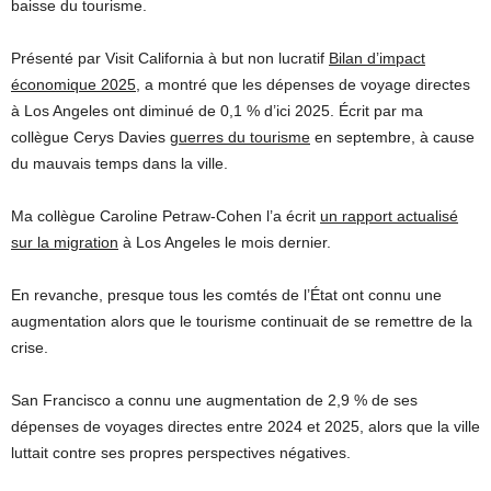
baisse du tourisme.
Présenté par Visit California à but non lucratif
Bilan d’impact
économique 2025,
a montré que les dépenses de voyage directes
à Los Angeles ont diminué de 0,1 % d’ici 2025. Écrit par ma
collègue Cerys Davies
guerres du tourisme
en septembre, à cause
du mauvais temps dans la ville.
Ma collègue Caroline Petraw-Cohen l’a écrit
un rapport actualisé
sur la migration
à Los Angeles le mois dernier.
En revanche, presque tous les comtés de l’État ont connu une
augmentation alors que le tourisme continuait de se remettre de la
crise.
San Francisco a connu une augmentation de 2,9 % de ses
dépenses de voyages directes entre 2024 et 2025, alors que la ville
luttait contre ses propres perspectives négatives.