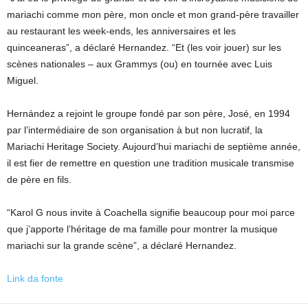
mariachi comme mon père, mon oncle et mon grand-père travailler
au restaurant les week-ends, les anniversaires et les
quinceaneras”, a déclaré Hernandez. “Et (les voir jouer) sur les
scènes nationales – aux Grammys (ou) en tournée avec Luis
Miguel.
Hernández a rejoint le groupe fondé par son père, José, en 1994
par l’intermédiaire de son organisation à but non lucratif, la
Mariachi Heritage Society. Aujourd’hui mariachi de septième année,
il est fier de remettre en question une tradition musicale transmise
de père en fils.
“Karol G nous invite à Coachella signifie beaucoup pour moi parce
que j’apporte l’héritage de ma famille pour montrer la musique
mariachi sur la grande scène”, a déclaré Hernandez.
Link da fonte