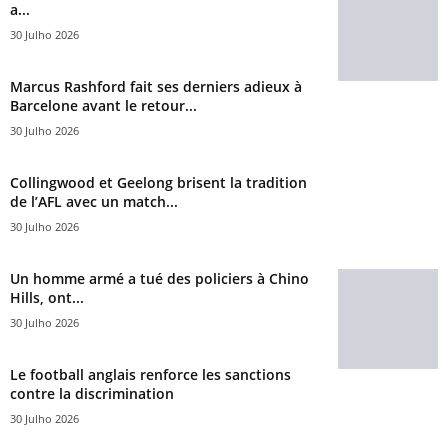
a...
30 Julho 2026
Marcus Rashford fait ses derniers adieux à
Barcelone avant le retour...
30 Julho 2026
Collingwood et Geelong brisent la tradition
de l’AFL avec un match...
30 Julho 2026
Un homme armé a tué des policiers à Chino
Hills, ont...
30 Julho 2026
Le football anglais renforce les sanctions
contre la discrimination
30 Julho 2026