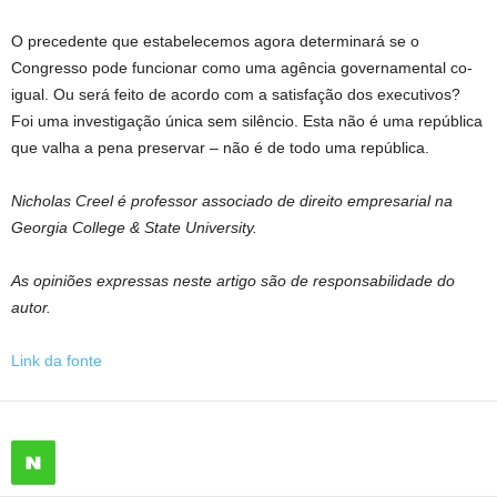
O precedente que estabelecemos agora determinará se o
Congresso pode funcionar como uma agência governamental co-
igual. Ou será feito de acordo com a satisfação dos executivos?
Foi uma investigação única sem silêncio. Esta não é uma república
que valha a pena preservar – não é de todo uma república.
Nicholas Creel é professor associado de direito empresarial na
Georgia College & State University.
As opiniões expressas neste artigo são de responsabilidade do
autor.
Link da fonte