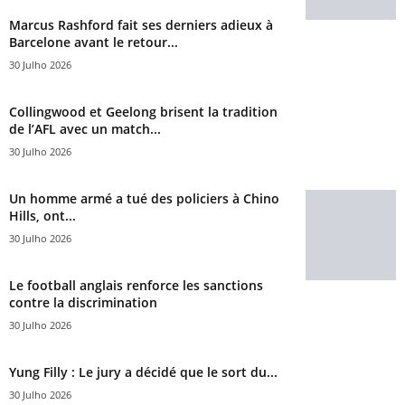
Marcus Rashford fait ses derniers adieux à
Barcelone avant le retour...
30 Julho 2026
Collingwood et Geelong brisent la tradition
de l’AFL avec un match...
30 Julho 2026
Un homme armé a tué des policiers à Chino
Hills, ont...
30 Julho 2026
Le football anglais renforce les sanctions
contre la discrimination
30 Julho 2026
Yung Filly : Le jury a décidé que le sort du...
30 Julho 2026