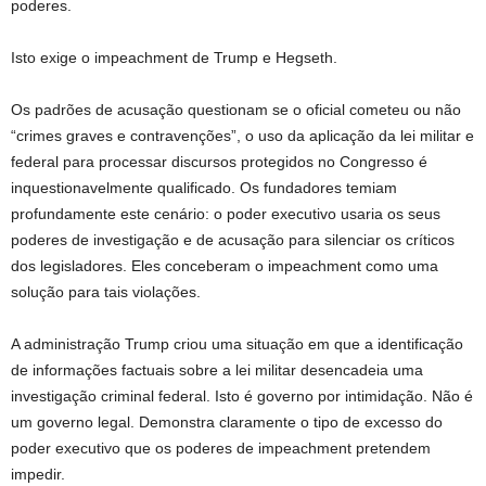
poderes.
Isto exige o impeachment de Trump e Hegseth.
Os padrões de acusação questionam se o oficial cometeu ou não
“crimes graves e contravenções”, o uso da aplicação da lei militar e
federal para processar discursos protegidos no Congresso é
inquestionavelmente qualificado. Os fundadores temiam
profundamente este cenário: o poder executivo usaria os seus
poderes de investigação e de acusação para silenciar os críticos
dos legisladores. Eles conceberam o impeachment como uma
solução para tais violações.
A administração Trump criou uma situação em que a identificação
de informações factuais sobre a lei militar desencadeia uma
investigação criminal federal. Isto é governo por intimidação. Não é
um governo legal. Demonstra claramente o tipo de excesso do
poder executivo que os poderes de impeachment pretendem
impedir.