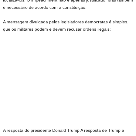
é necessário de acordo com a constituição.
A mensagem divulgada pelos legisladores democratas é simples.
que os militares podem e devem recusar ordens ilegais;
A resposta do presidente Donald Trump A resposta de Trump a