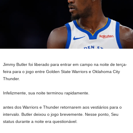
Jimmy Butler foi liberado para entrar em campo na noite de terça-
feira para o jogo entre Golden State Warriors e Oklahoma City
Thunder.
Infelizmente, sua noite terminou rapidamente.
antes dos Warriors e Thunder retornarem aos vestiários para o
intervalo. Butler deixou o jogo brevemente. Nesse ponto, Seu
status durante a noite era questionável.