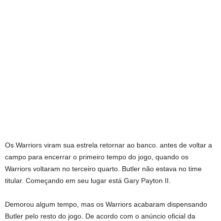
Os Warriors viram sua estrela retornar ao banco. antes de voltar a
campo para encerrar o primeiro tempo do jogo, quando os
Warriors voltaram no terceiro quarto. Butler não estava no time
titular. Começando em seu lugar está Gary Payton II.
Demorou algum tempo, mas os Warriors acabaram dispensando
Butler pelo resto do jogo. De acordo com o anúncio oficial da