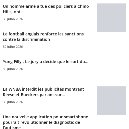
Un homme armé a tué des policiers à Chino
Hills, ont...
30 Julho 2026
Le football anglais renforce les sanctions
contre la discrimination
30 Julho 2026
Yung Filly : Le jury a décidé que le sort du...
30 Julho 2026
La WNBA interdit les publicités montrant
Reese et Bueckers pariant sur...
30 Julho 2026
Une nouvelle application pour smartphone
pourrait révolutionner le diagnostic de
l’autisme...