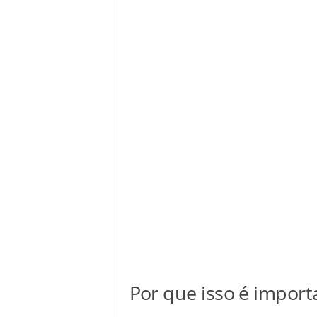
Por que isso é import