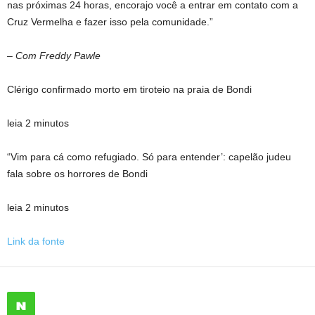
nas próximas 24 horas, encorajo você a entrar em contato com a
Cruz Vermelha e fazer isso pela comunidade.”
– Com Freddy Pawle
Clérigo confirmado morto em tiroteio na praia de Bondi
leia 2 minutos
“Vim para cá como refugiado. Só para entender’: capelão judeu
fala sobre os horrores de Bondi
leia 2 minutos
Link da fonte