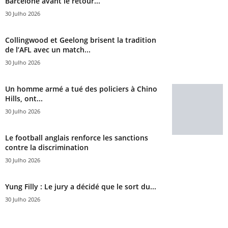
Barcelone avant le retour...
30 Julho 2026
Collingwood et Geelong brisent la tradition
de l’AFL avec un match...
30 Julho 2026
Un homme armé a tué des policiers à Chino
Hills, ont...
30 Julho 2026
Le football anglais renforce les sanctions
contre la discrimination
30 Julho 2026
Yung Filly : Le jury a décidé que le sort du...
30 Julho 2026