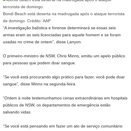
Bondi Beach está deserta na madrugada após o ataque terrorista
de domingo.
Crédito:
AAP
“A investigação balística e forense determinará se essas seis
armas eram as seis licenciadas para aquele homem e se foram
usadas no crime de ontem”, disse Lanyon.
O primeiro-ministro de NSW, Chris Minns, emitiu um apelo público
para pessoas que podem doar sangue.
“Se você está procurando algo prático para fazer, você pode doar
sangue”, disse Minns na segunda-feira.
“Ontem à noite testemunhamos cenas extraordinárias em hospitais
públicos de NSW, os departamentos de emergência estão
salvando vidas.
“Se você está pensando em fazer um ato de serviço comunitário