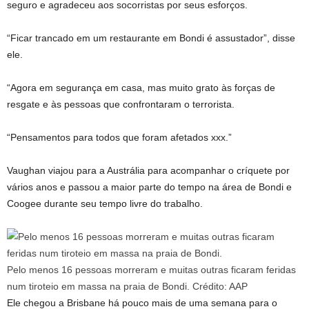
seguro e agradeceu aos socorristas por seus esforços.
“Ficar trancado em um restaurante em Bondi é assustador”, disse
ele.
“Agora em segurança em casa, mas muito grato às forças de
resgate e às pessoas que confrontaram o terrorista.
“Pensamentos para todos que foram afetados xxx.”
Vaughan viajou para a Austrália para acompanhar o críquete por
vários anos e passou a maior parte do tempo na área de Bondi e
Coogee durante seu tempo livre do trabalho.
Pelo menos 16 pessoas morreram e muitas outras ficaram feridas
num tiroteio em massa na praia de Bondi.
Crédito:
AAP
Ele chegou a Brisbane há pouco mais de uma semana para o