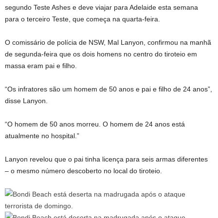
segundo Teste Ashes e deve viajar para Adelaide esta semana
para o terceiro Teste, que começa na quarta-feira.
O comissário de polícia de NSW, Mal Lanyon, confirmou na manhã
de segunda-feira que os dois homens no centro do tiroteio em
massa eram pai e filho.
“Os infratores são um homem de 50 anos e pai e filho de 24 anos”,
disse Lanyon.
“O homem de 50 anos morreu. O homem de 24 anos está
atualmente no hospital.”
Lanyon revelou que o pai tinha licença para seis armas diferentes
– o mesmo número descoberto no local do tiroteio.