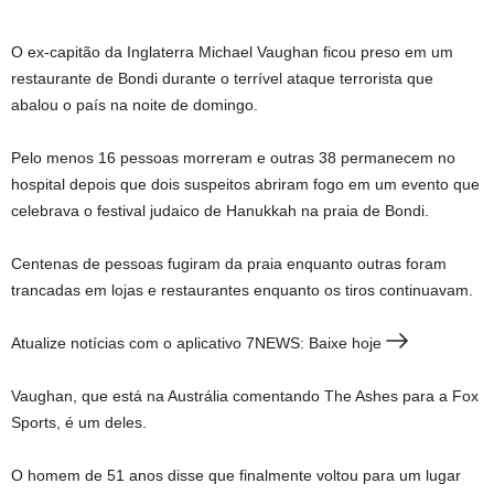
O ex-capitão da Inglaterra Michael Vaughan ficou preso em um
restaurante de Bondi durante o terrível ataque terrorista que
abalou o país na noite de domingo.
Pelo menos 16 pessoas morreram e outras 38 permanecem no
hospital depois que dois suspeitos abriram fogo em um evento que
celebrava o festival judaico de Hanukkah na praia de Bondi.
Centenas de pessoas fugiram da praia enquanto outras foram
trancadas em lojas e restaurantes enquanto os tiros continuavam.
Atualize notícias com o aplicativo 7NEWS: Baixe hoje
Vaughan, que está na Austrália comentando The Ashes para a Fox
Sports, é um deles.
O homem de 51 anos disse que finalmente voltou para um lugar