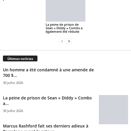
La peine de prison de
Sean « Diddy » Combs a
également été réduite
Últimas notícias
Un homme a été condamné à une amende de
700 $...
30 Julho 2026
La peine de prison de Sean « Diddy » Combs
a...
30 Julho 2026
Marcus Rashford fait ses derniers adieux à