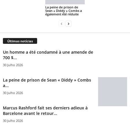
La peine de prison de
Sean « Diddy » Combs a
également été réduite
Últimas notícias
Un homme a été condamné à une amende de
700 $...
30 Julho 2026
La peine de prison de Sean « Diddy » Combs
a...
30 Julho 2026
Marcus Rashford fait ses derniers adieux à
Barcelone avant le retour...
30 Julho 2026