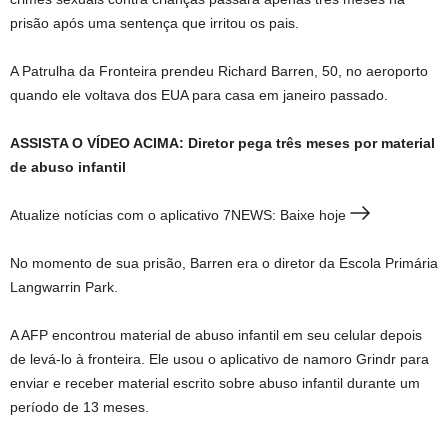
prisão após uma sentença que irritou os pais.
A Patrulha da Fronteira prendeu Richard Barren, 50, no aeroporto
quando ele voltava dos EUA para casa em janeiro passado.
ASSISTA O VÍDEO ACIMA: Diretor pega três meses por material
de abuso infantil
Atualize notícias com o aplicativo 7NEWS: Baixe hoje
No momento de sua prisão, Barren era o diretor da Escola Primária
Langwarrin Park.
A AFP encontrou material de abuso infantil em seu celular depois
de levá-lo à fronteira. Ele usou o aplicativo de namoro Grindr para
enviar e receber material escrito sobre abuso infantil durante um
período de 13 meses.