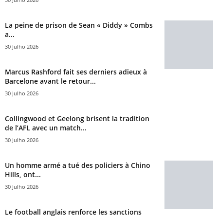
La peine de prison de Sean « Diddy » Combs
a...
30 Julho 2026
Marcus Rashford fait ses derniers adieux à
Barcelone avant le retour...
30 Julho 2026
Collingwood et Geelong brisent la tradition
de l’AFL avec un match...
30 Julho 2026
Un homme armé a tué des policiers à Chino
Hills, ont...
30 Julho 2026
Le football anglais renforce les sanctions