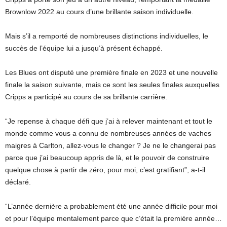
Brownlow 2022 au cours d’une brillante saison individuelle.
Mais s’il a remporté de nombreuses distinctions individuelles, le
succès de l’équipe lui a jusqu’à présent échappé.
Les Blues ont disputé une première finale en 2023 et une nouvelle
finale la saison suivante, mais ce sont les seules finales auxquelles
Cripps a participé au cours de sa brillante carrière.
“Je repense à chaque défi que j’ai à relever maintenant et tout le
monde comme vous a connu de nombreuses années de vaches
maigres à Carlton, allez-vous le changer ? Je ne le changerai pas
parce que j’ai beaucoup appris de là, et le pouvoir de construire
quelque chose à partir de zéro, pour moi, c’est gratifiant”, a-t-il
déclaré.
“L’année dernière a probablement été une année difficile pour moi
et pour l’équipe mentalement parce que c’était la première année…