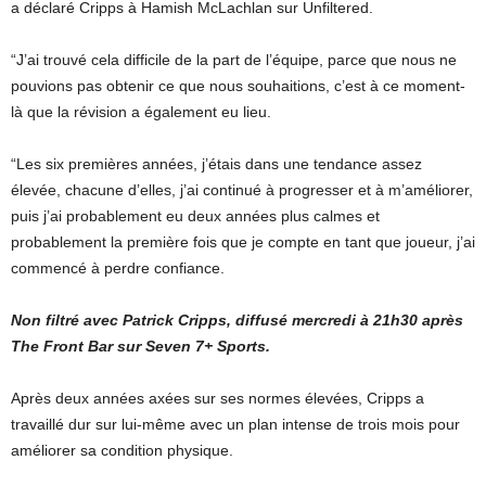
a déclaré Cripps à Hamish McLachlan sur Unfiltered.
“J’ai trouvé cela difficile de la part de l’équipe, parce que nous ne
pouvions pas obtenir ce que nous souhaitions, c’est à ce moment-
là que la révision a également eu lieu.
“Les six premières années, j’étais dans une tendance assez
élevée, chacune d’elles, j’ai continué à progresser et à m’améliorer,
puis j’ai probablement eu deux années plus calmes et
probablement la première fois que je compte en tant que joueur, j’ai
commencé à perdre confiance.
Non filtré avec Patrick Cripps, diffusé mercredi à 21h30 après
The Front Bar sur Seven
7+ Sports
.
Après deux années axées sur ses normes élevées, Cripps a
travaillé dur sur lui-même avec un plan intense de trois mois pour
améliorer sa condition physique.