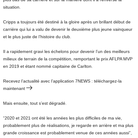
situation.
Cripps a toujours été destiné à la gloire après un brillant début de
carrière qui lui a valu de devenir le deuxième plus jeune vainqueur
et le plus juste de l’histoire du club.
Il a rapidement gravi les échelons pour devenir l’un des meilleurs
milieux de terrain de la compétition, remportant le prix AFLPA MVP
en 2019 et étant nommé capitaine de Carlton.
Recevez l’actualité avec l’application 7NEWS : téléchargez-la
maintenant
Mais ensuite, tout s’est dégradé.
“2020 et 2021 ont été les années les plus difficiles de ma vie,
probablement plus de réalisations, je regarde en arrière et ma plus
grande croissance est probablement venue de ces années aussi”,