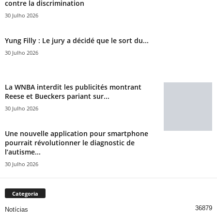
contre la discrimination
30 Julho 2026
Yung Filly : Le jury a décidé que le sort du...
30 Julho 2026
La WNBA interdit les publicités montrant
Reese et Bueckers pariant sur...
30 Julho 2026
Une nouvelle application pour smartphone
pourrait révolutionner le diagnostic de
l’autisme...
30 Julho 2026
Categoria
36879
Notícias