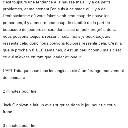
c’est toujours une tendance à la hausse mais il y a de petits
problèmes, et maintenant j’en suis à ce stade où il y a de
l’enthousiasme où vous faites venir beaucoup de nouvelles
personnes, il y a encore beaucoup de stabilité de la part de
beaucoup de joueurs seniors donc c’est un petit progrès, donc
nous pouvons toujours ressentir cela, mais je peux toujours
ressentir cela, donc nous pouvons toujours ressentir cela. C’est là
que le prochain 8 à 10 semaines, c’est un peu inconnu mais c’est
ce qui m’excite en tant que leader et joueur.
L’AFL l’attaque sous tous les angles suite à un étrange mouvement
de luminaire
2 minutes pour lire
Jack Ginnivan a fait un aveu surprise dans le jeu pour un coup
franc
3 minutes pour lire