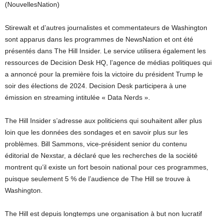
(NouvellesNation)
Stirewalt et d’autres journalistes et commentateurs de Washington
sont apparus dans les programmes de NewsNation et ont été
présentés dans The Hill Insider. Le service utilisera également les
ressources de Decision Desk HQ, l’agence de médias politiques qui
a annoncé pour la première fois la victoire du président Trump le
soir des élections de 2024. Decision Desk participera à une
émission en streaming intitulée « Data Nerds ».
The Hill Insider s’adresse aux politiciens qui souhaitent aller plus
loin que les données des sondages et en savoir plus sur les
problèmes. Bill Sammons, vice-président senior du contenu
éditorial de Nexstar, a déclaré que les recherches de la société
montrent qu’il existe un fort besoin national pour ces programmes,
puisque seulement 5 % de l’audience de The Hill se trouve à
Washington.
The Hill est depuis longtemps une organisation à but non lucratif