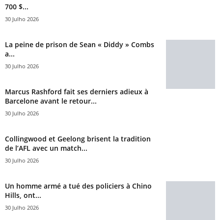
700 $...
30 Julho 2026
La peine de prison de Sean « Diddy » Combs
a...
30 Julho 2026
Marcus Rashford fait ses derniers adieux à
Barcelone avant le retour...
30 Julho 2026
Collingwood et Geelong brisent la tradition
de l’AFL avec un match...
30 Julho 2026
Un homme armé a tué des policiers à Chino
Hills, ont...
30 Julho 2026