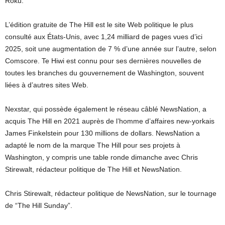
Roku.
L’édition gratuite de The Hill est le site Web politique le plus
consulté aux États-Unis, avec 1,24 milliard de pages vues d’ici
2025, soit une augmentation de 7 % d’une année sur l’autre, selon
Comscore. Te Hiwi est connu pour ses dernières nouvelles de
toutes les branches du gouvernement de Washington, souvent
liées à d’autres sites Web.
Nexstar, qui possède également le réseau câblé NewsNation, a
acquis The Hill en 2021 auprès de l’homme d’affaires new-yorkais
James Finkelstein pour 130 millions de dollars. NewsNation a
adapté le nom de la marque The Hill pour ses projets à
Washington, y compris une table ronde dimanche avec Chris
Stirewalt, rédacteur politique de The Hill et NewsNation.
Chris Stirewalt, rédacteur politique de NewsNation, sur le tournage
de “The Hill Sunday”.