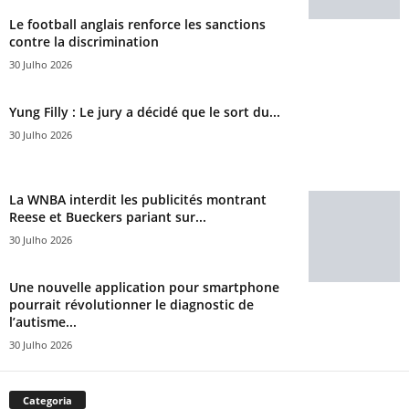
Le football anglais renforce les sanctions
contre la discrimination
30 Julho 2026
Yung Filly : Le jury a décidé que le sort du...
30 Julho 2026
La WNBA interdit les publicités montrant
Reese et Bueckers pariant sur...
30 Julho 2026
Une nouvelle application pour smartphone
pourrait révolutionner le diagnostic de
l’autisme...
30 Julho 2026
Categoria