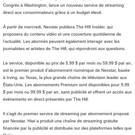
Congrès à Washington, lance un nouveau service de streaming
direct aux consommateurs grâce à un budget élevé.
À partir de mercredi, Nexstar publiera The HIll Insider, qui
proposera du contenu vidéo et une couverture quotidienne de
l’actualité. Les abonnés peuvent également interagir avec les
journalistes et artistes de The Hill, qui répondront aux questions.
Le service, disponible au prix de 5,99 $ par mois ou 59,99 $ par an,
est le premier produit d’abonnement numérique de Nexstar, basée
à Irving, au Texas, la plus grande chaîne de télévision leader aux
États-Unis. Les abonnements Premium sont disponibles pour 9,99
$ par mois ou 99,99 $ par an, sans publicité et offrent un accès aux
événements en direct présentés par The Hill.
Il s’agit du premier service de streaming par abonnement proposé
par Nexstar. Hiwi a produit une chaîne de streaming gratuite
financée par la publicité et distribuée sur des plateformes telles que