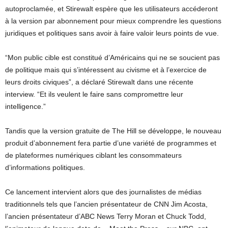
autoproclamée, et Stirewalt espère que les utilisateurs accéderont
à la version par abonnement pour mieux comprendre les questions
juridiques et politiques sans avoir à faire valoir leurs points de vue.
“Mon public cible est constitué d’Américains qui ne se soucient pas
de politique mais qui s’intéressent au civisme et à l’exercice de
leurs droits civiques”, a déclaré Stirewalt dans une récente
interview. “Et ils veulent le faire sans compromettre leur
intelligence.”
Tandis que la version gratuite de The Hill se développe, le nouveau
produit d’abonnement fera partie d’une variété de programmes et
de plateformes numériques ciblant les consommateurs
d’informations politiques.
Ce lancement intervient alors que des journalistes de médias
traditionnels tels que l’ancien présentateur de CNN Jim Acosta,
l’ancien présentateur d’ABC News Terry Moran et Chuck Todd,