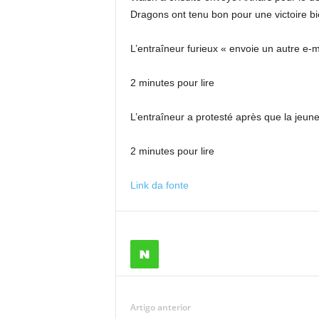
Dragons ont tenu bon pour une victoire bi
L’entraîneur furieux « envoie un autre e-ma
2 minutes pour lire
L’entraîneur a protesté après que la jeune
2 minutes pour lire
Link da fonte
Artigo anterior