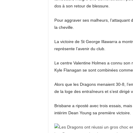
dos à son retour de blessure.
Pour aggraver ses malheurs, l’attaquant
la cheville.
La victoire de St George Illawarra a montr
représente l’avenir du club.
Le centre Valentine Holmes a connu son me
Kyle Flanagan se sont combinées comme 
Alors que les Dragons menaient 30-8, l’en
de la loge des entraîneurs et s’est dirigé 
Brisbane a riposté avec trois essais, mais 
intérim Dean Young sa première victoire.