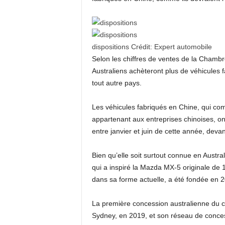
dispositions
Crédit:
Expert automobile
Selon les chiffres de ventes de la Chamb
Australiens achèteront plus de véhicules
tout autre pays.
Les véhicules fabriqués en Chine, qui c
appartenant aux entreprises chinoises, on
entre janvier et juin de cette année, deva
Bien qu’elle soit surtout connue en Austr
qui a inspiré la Mazda MX-5 originale de 
dans sa forme actuelle, a été fondée en 
La première concession australienne du c
Sydney, en 2019, et son réseau de conce