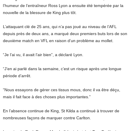
l’humeur de l’entraîneur Ross Lyon a ensuite été tempérée par la
nouvelle de la blessure de King plus tôt.
L’attaquant clé de 25 ans, qui n’a pas joué au niveau de l’AFL
depuis près de deux ans, a marqué deux premiers buts lors de son
deuxième match en VFL en raison d’un problème au mollet.
“Je l’ai vu, il avait l’air bien”, a déclaré Lyon.
“J’en ai parlé dans la semaine, c’est un risque après une longue
période d’arrêt.
“Nous essayons de gérer ces tissus mous, donc il va être déçu,
mais il fait face à des choses plus importantes.”
En l’absence continue de King, St Kilda a continué à trouver de
nombreuses façons de marquer contre Carlton.