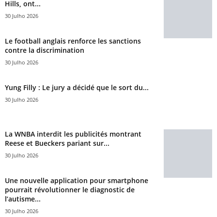
Hills, ont...
30 Julho 2026
Le football anglais renforce les sanctions
contre la discrimination
30 Julho 2026
Yung Filly : Le jury a décidé que le sort du...
30 Julho 2026
La WNBA interdit les publicités montrant
Reese et Bueckers pariant sur...
30 Julho 2026
Une nouvelle application pour smartphone
pourrait révolutionner le diagnostic de
l’autisme...
30 Julho 2026