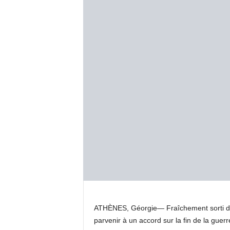
ATHÈNES, Géorgie—
Fraîchement sorti 
parvenir à un accord sur la fin de la guerr