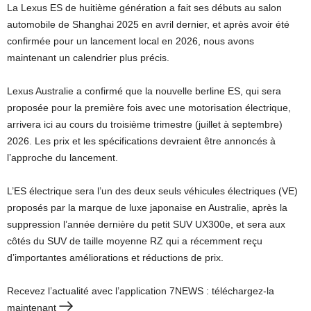
La Lexus ES de huitième génération a fait ses débuts au salon
automobile de Shanghai 2025 en avril dernier, et après avoir été
confirmée pour un lancement local en 2026, nous avons
maintenant un calendrier plus précis.
Lexus Australie a confirmé que la nouvelle berline ES, qui sera
proposée pour la première fois avec une motorisation électrique,
arrivera ici au cours du troisième trimestre (juillet à septembre)
2026. Les prix et les spécifications devraient être annoncés à
l’approche du lancement.
L’ES électrique sera l’un des deux seuls véhicules électriques (VE)
proposés par la marque de luxe japonaise en Australie, après la
suppression l’année dernière du petit SUV UX300e, et sera aux
côtés du SUV de taille moyenne RZ qui a récemment reçu
d’importantes améliorations et réductions de prix.
Recevez l’actualité avec l’application 7NEWS : téléchargez-la
maintenant