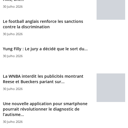
30 Julho 2026
Le football anglais renforce les sanctions
contre la discrimination
30 Julho 2026
Yung Filly : Le jury a décidé que le sort du...
30 Julho 2026
La WNBA interdit les publicités montrant
Reese et Bueckers pariant sur...
30 Julho 2026
Une nouvelle application pour smartphone
pourrait révolutionner le diagnostic de
l’autisme...
30 Julho 2026