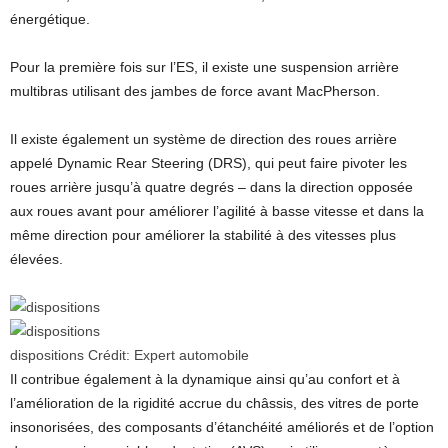
énergétique.
Pour la première fois sur l’ES, il existe une suspension arrière
multibras utilisant des jambes de force avant MacPherson.
Il existe également un système de direction des roues arrière
appelé Dynamic Rear Steering (DRS), qui peut faire pivoter les
roues arrière jusqu’à quatre degrés – dans la direction opposée
aux roues avant pour améliorer l’agilité à basse vitesse et dans la
même direction pour améliorer la stabilité à des vitesses plus
élevées.
dispositions
Crédit:
Expert automobile
Il contribue également à la dynamique ainsi qu’au confort et à
l’amélioration de la rigidité accrue du châssis, des vitres de porte
insonorisées, des composants d’étanchéité améliorés et de l’option