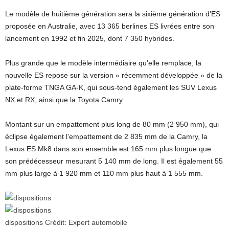
Le modèle de huitième génération sera la sixième génération d’ES
proposée en Australie, avec 13 365 berlines ES livrées entre son
lancement en 1992 et fin 2025, dont 7 350 hybrides.
Plus grande que le modèle intermédiaire qu’elle remplace, la
nouvelle ES repose sur la version « récemment développée » de la
plate-forme TNGA GA-K, qui sous-tend également les SUV Lexus
NX et RX, ainsi que la Toyota Camry.
Montant sur un empattement plus long de 80 mm (2 950 mm), qui
éclipse également l’empattement de 2 835 mm de la Camry, la
Lexus ES Mk8 dans son ensemble est 165 mm plus longue que
son prédécesseur mesurant 5 140 mm de long. Il est également 55
mm plus large à 1 920 mm et 110 mm plus haut à 1 555 mm.
dispositions
Crédit:
Expert automobile