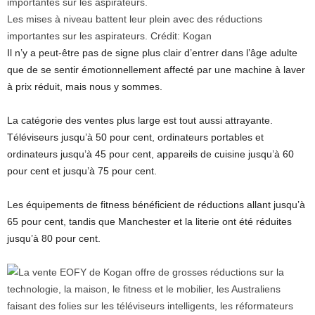
Les mises à niveau battent leur plein avec des réductions
importantes sur les aspirateurs.
Crédit:
Kogan
Il n’y a peut-être pas de signe plus clair d’entrer dans l’âge adulte
que de se sentir émotionnellement affecté par une machine à laver
à prix réduit, mais nous y sommes.
La catégorie des ventes plus large est tout aussi attrayante.
Téléviseurs jusqu’à 50 pour cent, ordinateurs portables et
ordinateurs jusqu’à 45 pour cent, appareils de cuisine jusqu’à 60
pour cent et jusqu’à 75 pour cent.
Les équipements de fitness bénéficient de réductions allant jusqu’à
65 pour cent, tandis que Manchester et la literie ont été réduites
jusqu’à 80 pour cent.