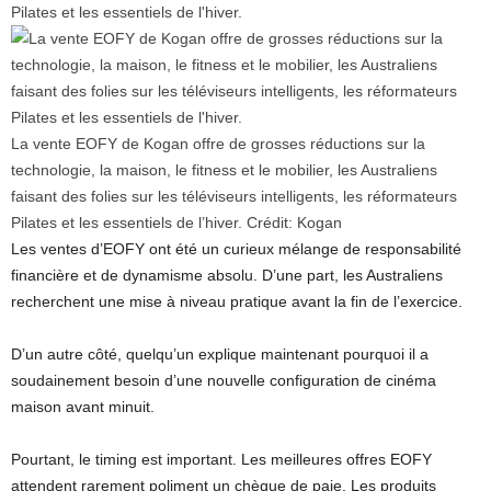
La vente EOFY de Kogan offre de grosses réductions sur la
technologie, la maison, le fitness et le mobilier, les Australiens
faisant des folies sur les téléviseurs intelligents, les réformateurs
Pilates et les essentiels de l’hiver.
Crédit:
Kogan
Les ventes d’EOFY ont été un curieux mélange de responsabilité
financière et de dynamisme absolu. D’une part, les Australiens
recherchent une mise à niveau pratique avant la fin de l’exercice.
D’un autre côté, quelqu’un explique maintenant pourquoi il a
soudainement besoin d’une nouvelle configuration de cinéma
maison avant minuit.
Pourtant, le timing est important. Les meilleures offres EOFY
attendent rarement poliment un chèque de paie. Les produits