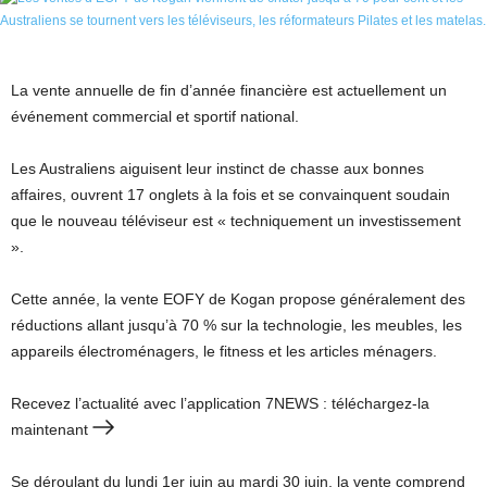
La vente annuelle de fin d’année financière est actuellement un
événement commercial et sportif national.
Les Australiens aiguisent leur instinct de chasse aux bonnes
affaires, ouvrent 17 onglets à la fois et se convainquent soudain
que le nouveau téléviseur est « techniquement un investissement
».
Cette année, la vente EOFY de Kogan propose généralement des
réductions allant jusqu’à 70 % sur la technologie, les meubles, les
appareils électroménagers, le fitness et les articles ménagers.
Recevez l’actualité avec l’application 7NEWS : téléchargez-la
maintenant
Se déroulant du lundi 1er juin au mardi 30 juin, la vente comprend