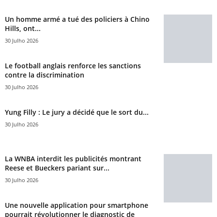
Un homme armé a tué des policiers à Chino
Hills, ont...
30 Julho 2026
Le football anglais renforce les sanctions
contre la discrimination
30 Julho 2026
Yung Filly : Le jury a décidé que le sort du...
30 Julho 2026
La WNBA interdit les publicités montrant
Reese et Bueckers pariant sur...
30 Julho 2026
Une nouvelle application pour smartphone
pourrait révolutionner le diagnostic de