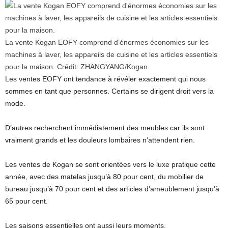
La vente Kogan EOFY comprend d’énormes économies sur les
machines à laver, les appareils de cuisine et les articles essentiels
pour la maison.
Crédit:
ZHANGYANG
/
Kogan
Les ventes EOFY ont tendance à révéler exactement qui nous
sommes en tant que personnes. Certains se dirigent droit vers la
mode.
D’autres recherchent immédiatement des meubles car ils sont
vraiment grands et les douleurs lombaires n’attendent rien.
Les ventes de Kogan se sont orientées vers le luxe pratique cette
année, avec des matelas jusqu’à 80 pour cent, du mobilier de
bureau jusqu’à 70 pour cent et des articles d’ameublement jusqu’à
65 pour cent.
Les saisons essentielles ont aussi leurs moments.