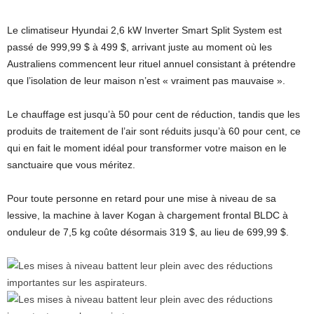
Le climatiseur Hyundai 2,6 kW Inverter Smart Split System est
passé de 999,99 $ à 499 $, arrivant juste au moment où les
Australiens commencent leur rituel annuel consistant à prétendre
que l’isolation de leur maison n’est « vraiment pas mauvaise ».
Le chauffage est jusqu’à 50 pour cent de réduction, tandis que les
produits de traitement de l’air sont réduits jusqu’à 60 pour cent, ce
qui en fait le moment idéal pour transformer votre maison en le
sanctuaire que vous méritez.
Pour toute personne en retard pour une mise à niveau de sa
lessive, la machine à laver Kogan à chargement frontal BLDC à
onduleur de 7,5 kg coûte désormais 319 $, au lieu de 699,99 $.