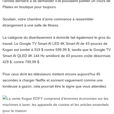
l’année dernière à se demander s’ils pouvaient justifier un cours de
Pilates en boutique pour toujours.
Soudain, votre chambre d’amis commence à ressembler
étrangement à une salle de fitness.
La catégorie du divertissement à domicile fait également le gros du
travail. Le Google TV Smart AI LED 4K Smart AI de 43 pouces de
Kogan est tombé à 319 $ contre 599,99 $, tandis que le Google TV
Smart AI QLED 4K 144 Hz amélioré de 43 pouces coûte désormais
429 $, contre 799,99 $.
Pour ceux dont les téléviseurs mettent encore aujourd’hui 45
secondes à charger Netflix et sonnent vaguement comme une
tondeuse à gazon, cela pourrait être le signe que vous attendiez.