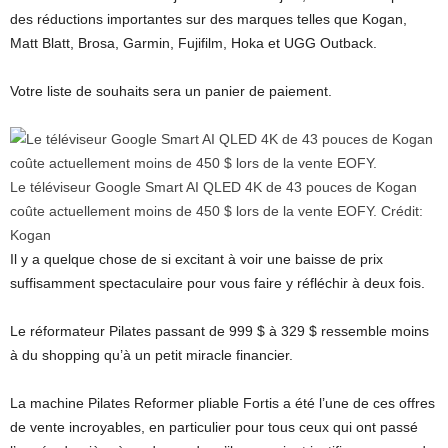
des réductions importantes sur des marques telles que Kogan,
Matt Blatt, Brosa, Garmin, Fujifilm, Hoka et UGG Outback.
Votre liste de souhaits sera un panier de paiement.
Le téléviseur Google Smart AI QLED 4K de 43 pouces de Kogan
coûte actuellement moins de 450 $ lors de la vente EOFY.
Crédit:
Kogan
Il y a quelque chose de si excitant à voir une baisse de prix
suffisamment spectaculaire pour vous faire y réfléchir à deux fois.
Le réformateur Pilates passant de 999 $ à 329 $ ressemble moins
à du shopping qu’à un petit miracle financier.
La machine Pilates Reformer pliable Fortis a été l’une de ces offres
de vente incroyables, en particulier pour tous ceux qui ont passé