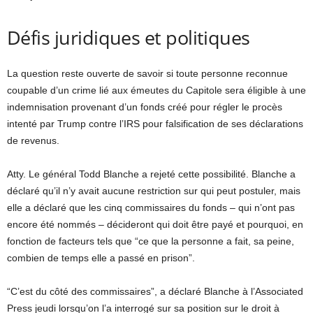
Défis juridiques et politiques
La question reste ouverte de savoir si toute personne reconnue
coupable d’un crime lié aux émeutes du Capitole sera éligible à une
indemnisation provenant d’un fonds créé pour régler le procès
intenté par Trump contre l’IRS pour falsification de ses déclarations
de revenus.
Atty. Le général Todd Blanche a rejeté cette possibilité. Blanche a
déclaré qu’il n’y avait aucune restriction sur qui peut postuler, mais
elle a déclaré que les cinq commissaires du fonds – qui n’ont pas
encore été nommés – décideront qui doit être payé et pourquoi, en
fonction de facteurs tels que “ce que la personne a fait, sa peine,
combien de temps elle a passé en prison”.
“C’est du côté des commissaires”, a déclaré Blanche à l’Associated
Press jeudi lorsqu’on l’a interrogé sur sa position sur le droit à