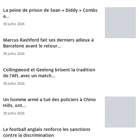
La peine de prison de Sean « Diddy » Combs
a...
30 Julho 2026
Marcus Rashford fait ses derniers adieux à
Barcelone avant le retour...
30 Julho 2026
Collingwood et Geelong brisent la tradition
de l’AFL avec un match...
30 Julho 2026
Un homme armé a tué des policiers à Chino
Hills, ont...
30 Julho 2026
Le football anglais renforce les sanctions
contre la discrimination