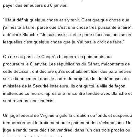
payer des émeutiers du 6 janvier.
“Il faut définir quelque chose et s’y tenir. C’est quelque chose que
j’ai hésité à faire, parce que c’est une chose très puissante à faire”,
a déclaré Blanche. “Je suis assis ici et je parle d’accusations selon
lesquelles c’est quelque chose que je n’ai pas le droit de faire.”
On ne sait pas si le Congrès bloquera les paiements aux
procureurs le 6 janvier. Les républicains du Sénat, mécontents de
cette décision, ont déclaré qu’ils souhaitaient fixer des paramètres
sur le financement dans le cadre du projet de loi de dépenses du
ministère de la Sécurité intérieure. Ils ont quitté la ville de façon
inattendue ce mois-ci après une rencontre tendue avec Blanche et
sont revenus lundi indécis.
Un juge fédéral de Virginie a gelé la création du fonds et suspendu
temporairement le traitement ou le paiement des réclamations. Un
juge a rendu cette décision vendredi dans l’un des trois procès ou