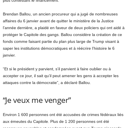
plus contestant le financement.
Brendan Ballou, un ancien procureur qui a jugé de nombreuses
affaires du 6 janvier avant de quitter le ministère de la Justice
l’année dernière, a plaidé en faveur de deux policiers qui ont aidé à
protéger le Capitole des gangs. Ballou considère la création de ce
fonds comme faisant partie du plan plus large de Trump visant à
saper les institutions démocratiques et à réécrire l’histoire le 6
janvier.
“Et si le président y parvient, s’il parvient à faire oublier ou à
accepter ce jour, il sait qu’il peut amener les gens à accepter les
attaques contre la démocratie”, a déclaré Ballou.
“Je veux me venger”
Environ 1 600 personnes ont été accusées de crimes fédéraux liés
aux émeutes du Capitole. Plus de 1 200 personnes ont été