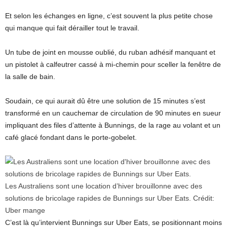
Et selon les échanges en ligne, c’est souvent la plus petite chose
qui manque qui fait dérailler tout le travail.
Un tube de joint en mousse oublié, du ruban adhésif manquant et
un pistolet à calfeutrer cassé à mi-chemin pour sceller la fenêtre de
la salle de bain.
Soudain, ce qui aurait dû être une solution de 15 minutes s’est
transformé en un cauchemar de circulation de 90 minutes en sueur
impliquant des files d’attente à Bunnings, de la rage au volant et un
café glacé fondant dans le porte-gobelet.
Les Australiens sont une location d’hiver brouillonne avec des
solutions de bricolage rapides de Bunnings sur Uber Eats.
Crédit:
Uber mange
C’est là qu’intervient Bunnings sur Uber Eats, se positionnant moins