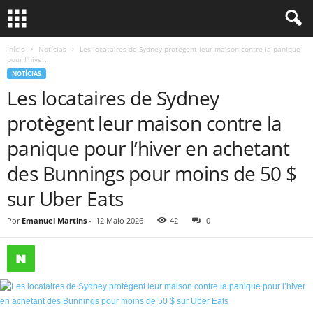
Início
Notícias
Les locataires de Sydney protègent leur maison contre la panique
pour l’hiver...
NOTÍCIAS
Les locataires de Sydney
protègent leur maison contre la
panique pour l’hiver en achetant
des Bunnings pour moins de 50 $
sur Uber Eats
Por
Emanuel Martins
-
12 Maio 2026
42
0