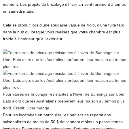
moment. Les projets de bricolage d’hiver arrivent rarement à temps
un samedi matin.
Cela se produit lors d’une soudaine vague de froid, d’une fuite tard
dans la nuit ou lorsque vous réalisez que votre chambre est plus
froide à l’intérieur qu’à l’extérieur.
Fournitures de bricolage résistantes à l’hiver de Bunnings sur Uber
Eats alors que les Australiens préparent leur maison au temps plus
froid.
Crédit:
Uber mange
Pour les locataires en particulier, les paniers de réparations
saisonnières de moins de 50 $ deviennent moins un passe-temps
inspiré de Pinterest qu’un mécanisme d’adaptation saisonnier.