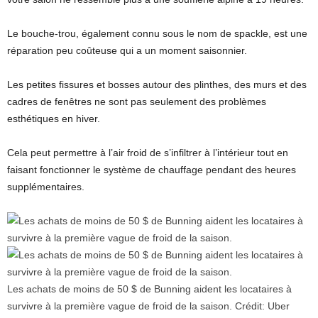
Le bouche-trou, également connu sous le nom de spackle, est une
réparation peu coûteuse qui a un moment saisonnier.
Les petites fissures et bosses autour des plinthes, des murs et des
cadres de fenêtres ne sont pas seulement des problèmes
esthétiques en hiver.
Cela peut permettre à l’air froid de s’infiltrer à l’intérieur tout en
faisant fonctionner le système de chauffage pendant des heures
supplémentaires.
Les achats de moins de 50 $ de Bunning aident les locataires à
survivre à la première vague de froid de la saison.
Crédit:
Uber