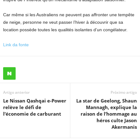
Car même si les Australiens ne peuvent pas affronter une tempête
de neige, personne ne veut passer l’hiver à découvrir que sa
location possède toutes les qualités isolantes d’un congélateur.
Link da fonte
Artigo anterior
Próximo artigo
Le Nissan Qashqai e-Power
La star de Geelong, Shaun
relève le défi de
Mannagh, explique la
l’économie de carburant
raison de l’hommage au
héros culte Jason
Akermanis