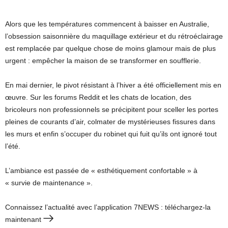
Alors que les températures commencent à baisser en Australie,
l’obsession saisonnière du maquillage extérieur et du rétroéclairage
est remplacée par quelque chose de moins glamour mais de plus
urgent : empêcher la maison de se transformer en soufflerie.
En mai dernier, le pivot résistant à l’hiver a été officiellement mis en
œuvre. Sur les forums Reddit et les chats de location, des
bricoleurs non professionnels se précipitent pour sceller les portes
pleines de courants d’air, colmater de mystérieuses fissures dans
les murs et enfin s’occuper du robinet qui fuit qu’ils ont ignoré tout
l’été.
L’ambiance est passée de « esthétiquement confortable » à
« survie de maintenance ».
Connaissez l’actualité avec l’application 7NEWS : téléchargez-la
maintenant