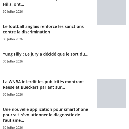
Hills, ont...
30 Julho 2026
Le football anglais renforce les sanctions
contre la discrimination
30 Julho 2026
Yung Filly : Le jury a décidé que le sort du...
30 Julho 2026
La WNBA interdit les publicités montrant
Reese et Bueckers pariant sur...
30 Julho 2026
Une nouvelle application pour smartphone
pourrait révolutionner le diagnostic de
l’autisme...
30 Julho 2026