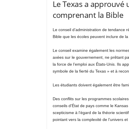
Le Texas a approuvé 
comprenant la Bible
Le conseil d’administration de tendance
Bible que les écoles peuvent inclure de l
Le conseil examine également les normes 
axées sur le gouvernement, ne prêtant p
la force de l’emploi aux États-Unis. Ils a
symbole de la fierté du Texas » et à recon
Les étudiants doivent également être famil
Des conflits sur les programmes scolaires
conseils d’État de pays comme le Kansas on
scepticisme à l’égard de la théorie scienti
pointant vers la complexité de l’univers et