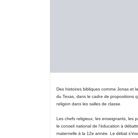
Des histoires bibliques comme Jonas et la
du Texas, dans le cadre de propositions qui
religion dans les salles de classe.
Les chefs religieux, les enseignants, les
le conseil national de l’éducation à débattr
maternelle à la 12e année. Le débat s’insc