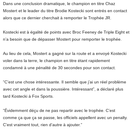
Dans une conclusion dramatique, le champion en titre Chaz
Mostert et le leader du titre Brodie Kostecki sont entrés en contact
alors que ce dernier cherchait à remporter le Trophée JR.
Kostecki est à égalité de points avec Broc Feeney de Triple Eight et
n’a besoin que de dépasser Mostert pour remporter le trophée.
Au lieu de cela, Mostert a gagné sur la route et a envoyé Kostecki
voler dans la terre, le champion en titre étant rapidement
condamné à une pénalité de 30 secondes pour son contact.
“C’est une chose intéressante. Il semble que j’ai un réel problème
avec cet angle et dans la poussière. Intéressant”, a déclaré plus
tard Kostecki à Fox Sports.
“Évidemment déçu de ne pas repartir avec le trophée. C’est
comme ça que ça se passe, les officiels appellent avec un penalty.
C’est vraiment tout, rien d’autre à ajouter.”