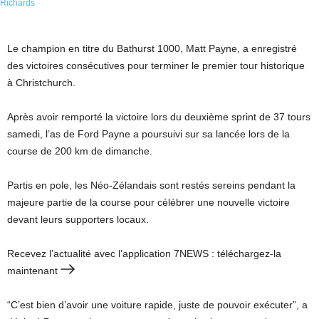
Le champion en titre du Bathurst 1000, Matt Payne, a enregistré
des victoires consécutives pour terminer le premier tour historique
à Christchurch.
Après avoir remporté la victoire lors du deuxième sprint de 37 tours
samedi, l’as de Ford Payne a poursuivi sur sa lancée lors de la
course de 200 km de dimanche.
Partis en pole, les Néo-Zélandais sont restés sereins pendant la
majeure partie de la course pour célébrer une nouvelle victoire
devant leurs supporters locaux.
Recevez l’actualité avec l’application 7NEWS : téléchargez-la
maintenant
“C’est bien d’avoir une voiture rapide, juste de pouvoir exécuter”, a