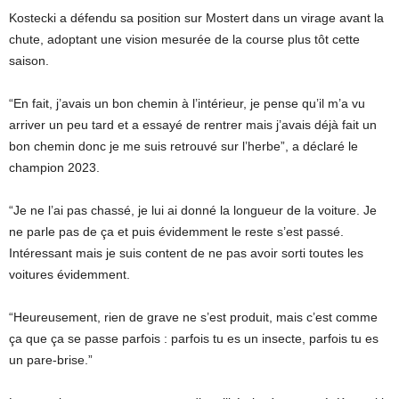
Kostecki a défendu sa position sur Mostert dans un virage avant la
chute, adoptant une vision mesurée de la course plus tôt cette
saison.
“En fait, j’avais un bon chemin à l’intérieur, je pense qu’il m’a vu
arriver un peu tard et a essayé de rentrer mais j’avais déjà fait un
bon chemin donc je me suis retrouvé sur l’herbe”, a déclaré le
champion 2023.
“Je ne l’ai pas chassé, je lui ai donné la longueur de la voiture. Je
ne parle pas de ça et puis évidemment le reste s’est passé.
Intéressant mais je suis content de ne pas avoir sorti toutes les
voitures évidemment.
“Heureusement, rien de grave ne s’est produit, mais c’est comme
ça que ça se passe parfois : parfois tu es un insecte, parfois tu es
un pare-brise.”