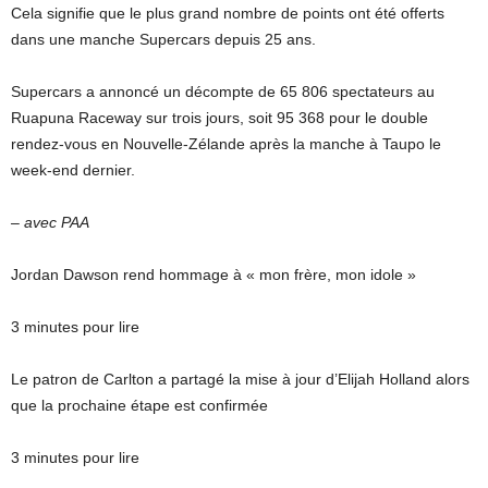
Cela signifie que le plus grand nombre de points ont été offerts
dans une manche Supercars depuis 25 ans.
Supercars a annoncé un décompte de 65 806 spectateurs au
Ruapuna Raceway sur trois jours, soit 95 368 pour le double
rendez-vous en Nouvelle-Zélande après la manche à Taupo le
week-end dernier.
– avec PAA
Jordan Dawson rend hommage à « mon frère, mon idole »
3 minutes pour lire
Le patron de Carlton a partagé la mise à jour d’Elijah Holland alors
que la prochaine étape est confirmée
3 minutes pour lire