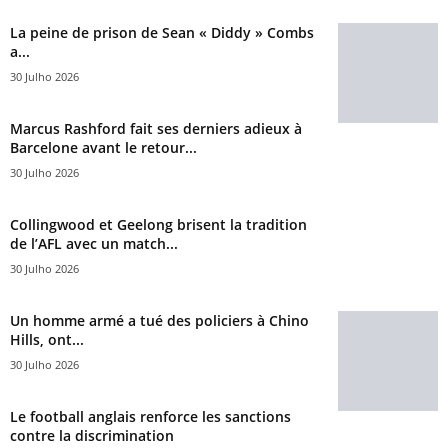
La peine de prison de Sean « Diddy » Combs
a...
30 Julho 2026
Marcus Rashford fait ses derniers adieux à
Barcelone avant le retour...
30 Julho 2026
Collingwood et Geelong brisent la tradition
de l’AFL avec un match...
30 Julho 2026
Un homme armé a tué des policiers à Chino
Hills, ont...
30 Julho 2026
Le football anglais renforce les sanctions
contre la discrimination