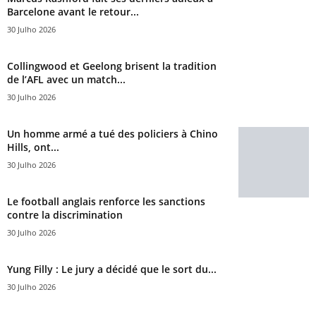
Barcelone avant le retour...
30 Julho 2026
Collingwood et Geelong brisent la tradition
de l’AFL avec un match...
30 Julho 2026
Un homme armé a tué des policiers à Chino
Hills, ont...
30 Julho 2026
Le football anglais renforce les sanctions
contre la discrimination
30 Julho 2026
Yung Filly : Le jury a décidé que le sort du...
30 Julho 2026