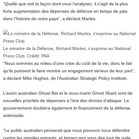
“Quelle que soit la façon dont vous l’analysez, il s’agit de la plus
forte augmentation des dépenses de défense en temps de paix
dans l’histoire de notre pays”, a déclaré Marles.
Le ministre de la Défense, Richard Marles, s’exprime au National
Press Club.
Crédit:
PAA
“Nous sommes au milieu d’une crise du coût de la vie, donc le fait
qu’ils puissent le faire montre un engagement sérieux de leur part”,
a déclaré Mike Hughes, de l’Australian Strategic Policy Institute.
L’avion australien Ghost Bat et le sous-marin Ghost Shark sont de
nouvelles priorités de dépenses à l’ère des drones d’attaque. Le
gouvernement doublera également le financement de la défense
antimissile.
“Le public australien penserait que nous pouvons nous défendre
contre les missiles entrants, et laissez-moi vous dire tout de suite