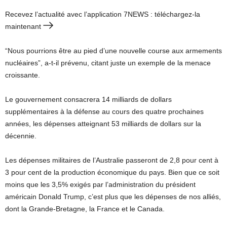
Recevez l’actualité avec l’application 7NEWS : téléchargez-la
maintenant
“Nous pourrions être au pied d’une nouvelle course aux armements
nucléaires”, a-t-il prévenu, citant juste un exemple de la menace
croissante.
Le gouvernement consacrera 14 milliards de dollars
supplémentaires à la défense au cours des quatre prochaines
années, les dépenses atteignant 53 milliards de dollars sur la
décennie.
Les dépenses militaires de l’Australie passeront de 2,8 pour cent à
3 pour cent de la production économique du pays. Bien que ce soit
moins que les 3,5% exigés par l’administration du président
américain Donald Trump, c’est plus que les dépenses de nos alliés,
dont la Grande-Bretagne, la France et le Canada.