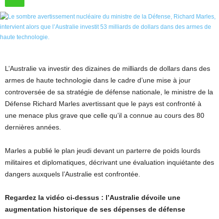
L’Australie va investir des dizaines de milliards de dollars dans des
armes de haute technologie dans le cadre d’une mise à jour
controversée de sa stratégie de défense nationale, le ministre de la
Défense Richard Marles avertissant que le pays est confronté à
une menace plus grave que celle qu’il a connue au cours des 80
dernières années.
Marles a publié le plan jeudi devant un parterre de poids lourds
militaires et diplomatiques, décrivant une évaluation inquiétante des
dangers auxquels l’Australie est confrontée.
Regardez la vidéo ci-dessus : l’Australie dévoile une
augmentation historique de ses dépenses de défense