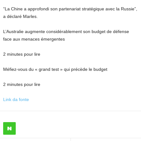
“La Chine a approfondi son partenariat stratégique avec la Russie”,
a déclaré Marles.
L’Australie augmente considérablement son budget de défense
face aux menaces émergentes
2 minutes pour lire
Méfiez-vous du « grand test » qui précède le budget
2 minutes pour lire
Link da fonte