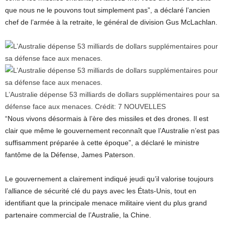
que nous ne le pouvons tout simplement pas”, a déclaré l’ancien
chef de l’armée à la retraite, le général de division Gus McLachlan.
L’Australie dépense 53 milliards de dollars supplémentaires pour sa
défense face aux menaces.
Crédit:
7 NOUVELLES
“Nous vivons désormais à l’ère des missiles et des drones. Il est
clair que même le gouvernement reconnaît que l’Australie n’est pas
suffisamment préparée à cette époque”, a déclaré le ministre
fantôme de la Défense, James Paterson.
Le gouvernement a clairement indiqué jeudi qu’il valorise toujours
l’alliance de sécurité clé du pays avec les États-Unis, tout en
identifiant que la principale menace militaire vient du plus grand
partenaire commercial de l’Australie, la Chine.