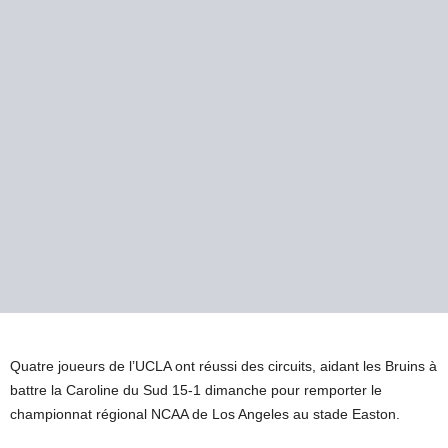
Quatre joueurs de l’UCLA ont réussi des circuits, aidant les Bruins à
battre la Caroline du Sud 15-1 dimanche pour remporter le
championnat régional NCAA de Los Angeles au stade Easton.