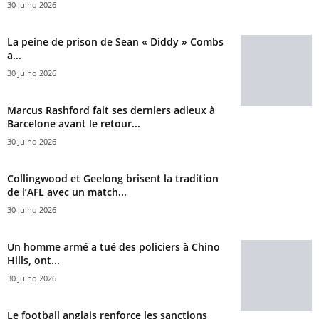
30 Julho 2026
La peine de prison de Sean « Diddy » Combs
a...
30 Julho 2026
Marcus Rashford fait ses derniers adieux à
Barcelone avant le retour...
30 Julho 2026
Collingwood et Geelong brisent la tradition
de l’AFL avec un match...
30 Julho 2026
Un homme armé a tué des policiers à Chino
Hills, ont...
30 Julho 2026
Le football anglais renforce les sanctions