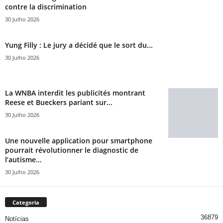
contre la discrimination
30 Julho 2026
Yung Filly : Le jury a décidé que le sort du...
30 Julho 2026
La WNBA interdit les publicités montrant
Reese et Bueckers pariant sur...
30 Julho 2026
Une nouvelle application pour smartphone
pourrait révolutionner le diagnostic de
l’autisme...
30 Julho 2026
Categoria
36879
Notícias