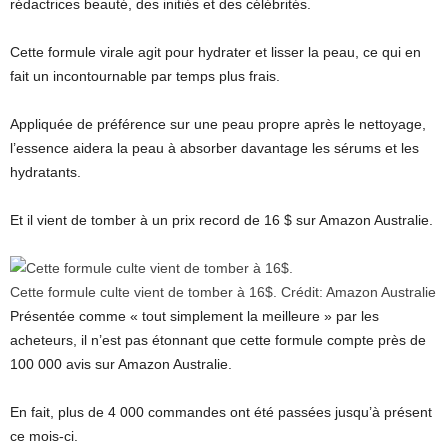
rédactrices beauté, des initiés et des célébrités.
Cette formule virale agit pour hydrater et lisser la peau, ce qui en
fait un incontournable par temps plus frais.
Appliquée de préférence sur une peau propre après le nettoyage,
l’essence aidera la peau à absorber davantage les sérums et les
hydratants.
Et il vient de tomber à un prix record de 16 $ sur Amazon Australie.
Cette formule culte vient de tomber à 16$.
Crédit:
Amazon Australie
Présentée comme « tout simplement la meilleure » par les
acheteurs, il n’est pas étonnant que cette formule compte près de
100 000 avis sur Amazon Australie.
En fait, plus de 4 000 commandes ont été passées jusqu’à présent
ce mois-ci.