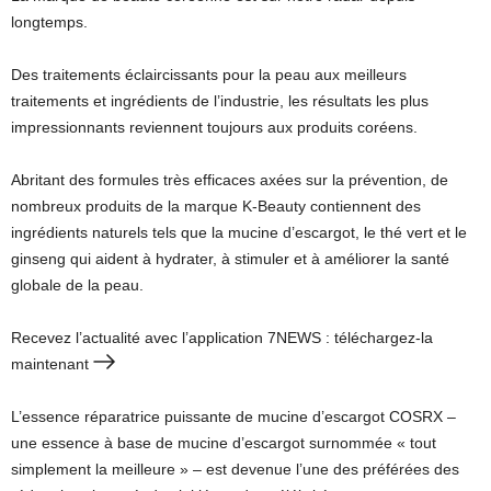
longtemps.
Des traitements éclaircissants pour la peau aux meilleurs
traitements et ingrédients de l’industrie, les résultats les plus
impressionnants reviennent toujours aux produits coréens.
Abritant des formules très efficaces axées sur la prévention, de
nombreux produits de la marque K-Beauty contiennent des
ingrédients naturels tels que la mucine d’escargot, le thé vert et le
ginseng qui aident à hydrater, à stimuler et à améliorer la santé
globale de la peau.
Recevez l’actualité avec l’application 7NEWS : téléchargez-la
maintenant
L’essence réparatrice puissante de mucine d’escargot COSRX –
une essence à base de mucine d’escargot surnommée « tout
simplement la meilleure » – est devenue l’une des préférées des