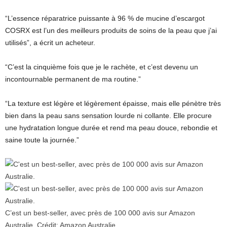
“L’essence réparatrice puissante à 96 % de mucine d’escargot
COSRX est l’un des meilleurs produits de soins de la peau que j’ai
utilisés”, a écrit un acheteur.
“C’est la cinquième fois que je le rachète, et c’est devenu un
incontournable permanent de ma routine.”
“La texture est légère et légèrement épaisse, mais elle pénètre très
bien dans la peau sans sensation lourde ni collante. Elle procure
une hydratation longue durée et rend ma peau douce, rebondie et
saine toute la journée.”
C’est un best-seller, avec près de 100 000 avis sur Amazon
Australie.
Crédit:
Amazon Australie