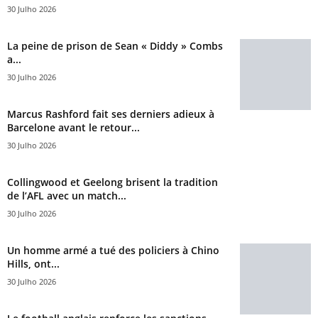
30 Julho 2026
La peine de prison de Sean « Diddy » Combs
a...
30 Julho 2026
Marcus Rashford fait ses derniers adieux à
Barcelone avant le retour...
30 Julho 2026
Collingwood et Geelong brisent la tradition
de l’AFL avec un match...
30 Julho 2026
Un homme armé a tué des policiers à Chino
Hills, ont...
30 Julho 2026