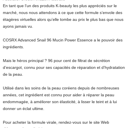
En tant que l’un des produits K-beauty les plus appréciés sur le
marché, nous nous attendons à ce que cette formule s’envole des
étagères virtuelles alors qu’elle tombe au prix le plus bas que nous
ayons jamais vu.
COSRX Advanced Snail 96 Mucin Power Essence a le pouvoir des
ingrédients.
Mais le héros principal ? 96 pour cent de filtrat de sécrétion
d’escargot, connu pour ses capacités de réparation et d’hydratation
de la peau.
Utilisé dans les soins de la peau coréens depuis de nombreuses
années, cet ingrédient est connu pour aider à réparer la peau
endommagée, à améliorer son élasticité, à lisser le teint et à lui
donner un éclat ultime.
Pour acheter la formule virale, rendez-vous sur le site Web