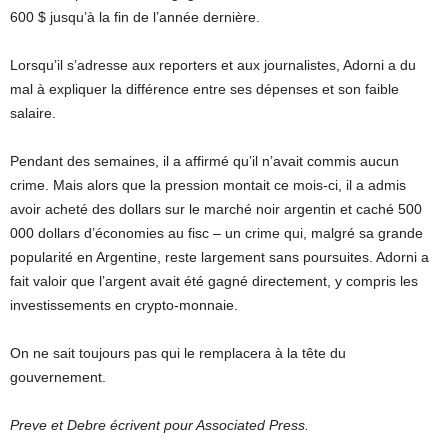
600 $ jusqu’à la fin de l’année dernière.
Lorsqu’il s’adresse aux reporters et aux journalistes, Adorni a du
mal à expliquer la différence entre ses dépenses et son faible
salaire.
Pendant des semaines, il a affirmé qu’il n’avait commis aucun
crime. Mais alors que la pression montait ce mois-ci, il a admis
avoir acheté des dollars sur le marché noir argentin et caché 500
000 dollars d’économies au fisc – un crime qui, malgré sa grande
popularité en Argentine, reste largement sans poursuites. Adorni a
fait valoir que l’argent avait été gagné directement, y compris les
investissements en crypto-monnaie.
On ne sait toujours pas qui le remplacera à la tête du
gouvernement.
Preve et Debre écrivent pour Associated Press.