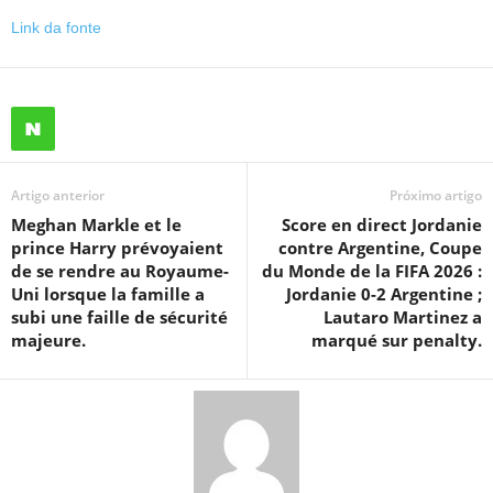
Link da fonte
Artigo anterior
Próximo artigo
Meghan Markle et le
Score en direct Jordanie
prince Harry prévoyaient
contre Argentine, Coupe
de se rendre au Royaume-
du Monde de la FIFA 2026 :
Uni lorsque la famille a
Jordanie 0-2 Argentine ;
subi une faille de sécurité
Lautaro Martinez a
majeure.
marqué sur penalty.