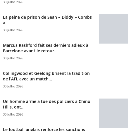
30 Julho 2026
La peine de prison de Sean « Diddy » Combs
a...
30 Julho 2026
Marcus Rashford fait ses derniers adieux à
Barcelone avant le retour...
30 Julho 2026
Collingwood et Geelong brisent la tradition
de l’AFL avec un match...
30 Julho 2026
Un homme armé a tué des policiers à Chino
Hills, ont...
30 Julho 2026
Le football anglais renforce les sanctions