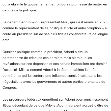
qui a ébranlé le gouvernement et rompu sa promesse de rester en
dehors de la politique.
Le départ d’Adorni – qui représentait Milei, qui s’est révélé en 2023
comme le représentant de sa politique stricte et anti-corruption – a
coûté au président l’un de ses plus fidèles collaborateurs de longue
date.
Outsider politique comme le président, Adorni a été un
paratonnerre de critiques ces derniers mois alors que les
révélations sur ses dépenses et ses achats immobiliers ont dominé
l’actualité. Milei a nommé Adorni à la tête du cabinet l’année
dernière, ce qui lui confère une influence considérable dans les
négociations avec les gouverneurs et autres parties prenantes du
Congrès.
Les procureurs fédéraux enquêtent sur Adorni pour enrichissement
illégal découlant de ce que Milei et Adorni auraient accusé d’être de