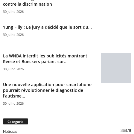
contre la discrimination
30 Julho 2026
Yung Filly : Le jury a décidé que le sort du...
30 Julho 2026
La WNBA interdit les publicités montrant
Reese et Bueckers pariant sur...
30 Julho 2026
Une nouvelle application pour smartphone
pourrait révolutionner le diagnostic de
l’autisme...
30 Julho 2026
Categoria
36879
Notícias