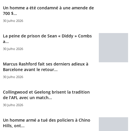
Un homme a été condamné à une amende de
700 $...
30 Julho 2026
La peine de prison de Sean « Diddy » Combs
a...
30 Julho 2026
Marcus Rashford fait ses derniers adieux à
Barcelone avant le retour...
30 Julho 2026
Collingwood et Geelong brisent la tradition
de l’AFL avec un match...
30 Julho 2026
Un homme armé a tué des policiers à Chino
Hills, ont...