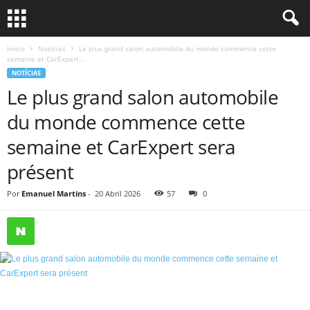
Início
Notícias
Le plus grand salon automobile du monde commence cette
semaine et CarExpert...
NOTÍCIAS
Le plus grand salon automobile
du monde commence cette
semaine et CarExpert sera
présent
Por
Emanuel Martins
-
20 Abril 2026
57
0