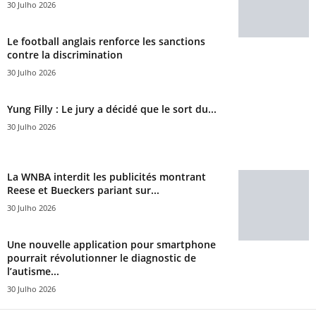
30 Julho 2026
Le football anglais renforce les sanctions
contre la discrimination
30 Julho 2026
Yung Filly : Le jury a décidé que le sort du...
30 Julho 2026
La WNBA interdit les publicités montrant
Reese et Bueckers pariant sur...
30 Julho 2026
Une nouvelle application pour smartphone
pourrait révolutionner le diagnostic de
l’autisme...
30 Julho 2026