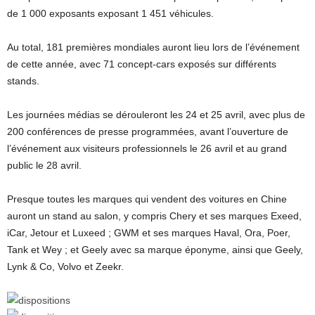
de 1 000 exposants exposant 1 451 véhicules.
Au total, 181 premières mondiales auront lieu lors de l’événement
de cette année, avec 71 concept-cars exposés sur différents
stands.
Les journées médias se dérouleront les 24 et 25 avril, avec plus de
200 conférences de presse programmées, avant l’ouverture de
l’événement aux visiteurs professionnels le 26 avril et au grand
public le 28 avril.
Presque toutes les marques qui vendent des voitures en Chine
auront un stand au salon, y compris Chery et ses marques Exeed,
iCar, Jetour et Luxeed ; GWM et ses marques Haval, Ora, Poer,
Tank et Wey ; et Geely avec sa marque éponyme, ainsi que Geely,
Lynk & Co, Volvo et Zeekr.