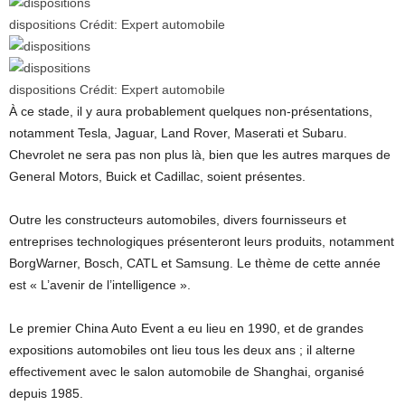
dispositions
Crédit:
Expert automobile
dispositions
Crédit:
Expert automobile
À ce stade, il y aura probablement quelques non-présentations,
notamment Tesla, Jaguar, Land Rover, Maserati et Subaru.
Chevrolet ne sera pas non plus là, bien que les autres marques de
General Motors, Buick et Cadillac, soient présentes.
Outre les constructeurs automobiles, divers fournisseurs et
entreprises technologiques présenteront leurs produits, notamment
BorgWarner, Bosch, CATL et Samsung. Le thème de cette année
est « L’avenir de l’intelligence ».
Le premier China Auto Event a eu lieu en 1990, et de grandes
expositions automobiles ont lieu tous les deux ans ; il alterne
effectivement avec le salon automobile de Shanghai, organisé
depuis 1985.