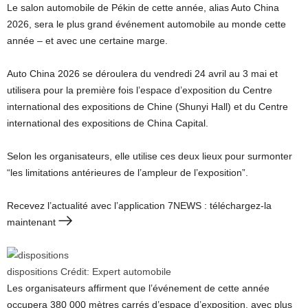
Le salon automobile de Pékin de cette année, alias Auto China
2026, sera le plus grand événement automobile au monde cette
année – et avec une certaine marge.
Auto China 2026 se déroulera du vendredi 24 avril au 3 mai et
utilisera pour la première fois l’espace d’exposition du Centre
international des expositions de Chine (Shunyi Hall) et du Centre
international des expositions de China Capital.
Selon les organisateurs, elle utilise ces deux lieux pour surmonter
“les limitations antérieures de l’ampleur de l’exposition”.
Recevez l’actualité avec l’application 7NEWS : téléchargez-la
maintenant
dispositions
Crédit:
Expert automobile
Les organisateurs affirment que l’événement de cette année
occupera 380 000 mètres carrés d’espace d’exposition, avec plus