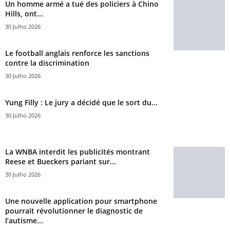
Un homme armé a tué des policiers à Chino
Hills, ont...
30 Julho 2026
Le football anglais renforce les sanctions
contre la discrimination
30 Julho 2026
Yung Filly : Le jury a décidé que le sort du...
30 Julho 2026
La WNBA interdit les publicités montrant
Reese et Bueckers pariant sur...
30 Julho 2026
Une nouvelle application pour smartphone
pourrait révolutionner le diagnostic de
l’autisme...