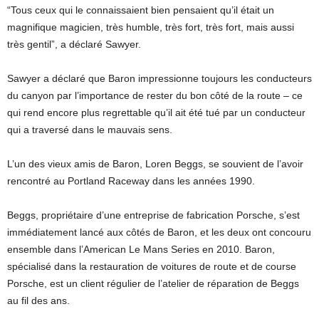
“Tous ceux qui le connaissaient bien pensaient qu’il était un
magnifique magicien, très humble, très fort, très fort, mais aussi
très gentil”, a déclaré Sawyer.
Sawyer a déclaré que Baron impressionne toujours les conducteurs
du canyon par l’importance de rester du bon côté de la route – ce
qui rend encore plus regrettable qu’il ait été tué par un conducteur
qui a traversé dans le mauvais sens.
L’un des vieux amis de Baron, Loren Beggs, se souvient de l’avoir
rencontré au Portland Raceway dans les années 1990.
Beggs, propriétaire d’une entreprise de fabrication Porsche, s’est
immédiatement lancé aux côtés de Baron, et les deux ont concouru
ensemble dans l’American Le Mans Series en 2010. Baron,
spécialisé dans la restauration de voitures de route et de course
Porsche, est un client régulier de l’atelier de réparation de Beggs
au fil des ans.