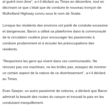
et guérit mon âme”, a-t-il déclaré au Times en décembre, tout en
décrivant ce que c’était que de conduire le nouveau tronçon de
Mulholland Highway connu sous le nom de Snake.
Lorsque les résidents des environs ont parlé de conduite excessive
et dangereuse, Baron a utilisé sa plateforme dans la communauté
de la circulation routière pour encourager les passionnés à
conduire prudemment et à écouter les préoccupations des
résidents.
“Respectons les gens qui vivent dans ces communautés. Ne
rénovez pas vos machines, ne les brûlez pas, essayez de montrer
un certain aspect de la nature de ce divertissement”, a-t-il déclaré
au Times.
Evan Sawyer, un autre passionné de voitures, a déclaré que Baron
admirait la beauté des routes du canyon et trouvait la paix en les
conduisant tranquillement.