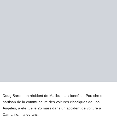
Doug Baron, un résident de Malibu, passionné de Porsche et
partisan de la communauté des voitures classiques de Los
Angeles, a été tué le 25 mars dans un accident de voiture à
Camarillo. Il a 66 ans.