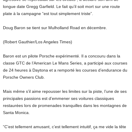
longue date Gregg Garfield. Le fait qu’il soit mort sur une route
plate à la campagne “est tout simplement triste”.
Doug Baron se tient sur Mulholland Road en décembre.
(Robert Gauthier/Los Angeles Times)
Baron est un pilote Porsche expérimenté. Il a concouru dans la
classe GTC de l’American Le Mans Series, a participé aux courses
de 24 heures à Daytona et a remporté les courses d’endurance du
Porsche Owners Club.
Mais même s’il aime repousser les limites sur la piste, l’une de ses
principales passions est d’emmener ses voitures classiques
restaurées lors de promenades tranquilles dans les montagnes de
Santa Monica.
“C’est tellement amusant, c’est tellement intuitif, ça me vide la tête