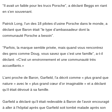
“Il avait un faible pour les trucs Porsche”, a déclaré Beggs en riant
en s’en souvenant.
Patrick Long, l’un des 18 pilotes d’usine Porsche dans le monde, a
déclaré que Baron était “le type d’ambassadeur dont la
communauté Porsche a besoin”.
“Parfois, la marque semble privée, mais quand vous rencontrez
des gens comme Doug, vous savez que c’est une famille”, a-t-il
déclaré. «C’est un environnement et une communauté très
accueillants.»
L’ami proche de Baron, Garfield, l’a décrit comme « plus grand que
nature » avec le « plus grand cœur d’or imaginable » et a déclaré
qu’il était dévoué à sa famille.
Garfield a déclaré qu’il était redevable à Baron de l’avoir encouragé
à aller à l’hôpital après que Garfield soit tombé malade après son