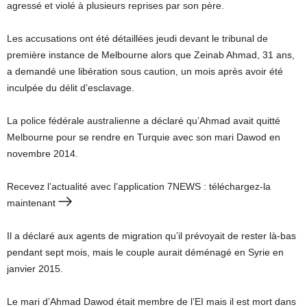
agressé et violé à plusieurs reprises par son père.
Les accusations ont été détaillées jeudi devant le tribunal de
première instance de Melbourne alors que Zeinab Ahmad, 31 ans,
a demandé une libération sous caution, un mois après avoir été
inculpée du délit d’esclavage.
La police fédérale australienne a déclaré qu’Ahmad avait quitté
Melbourne pour se rendre en Turquie avec son mari Dawod en
novembre 2014.
Recevez l’actualité avec l’application 7NEWS : téléchargez-la
maintenant
Il a déclaré aux agents de migration qu’il prévoyait de rester là-bas
pendant sept mois, mais le couple aurait déménagé en Syrie en
janvier 2015.
Le mari d’Ahmad Dawod était membre de l’EI mais il est mort dans