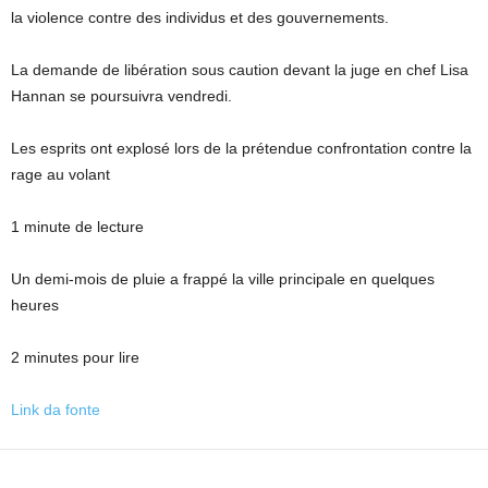
la violence contre des individus et des gouvernements.
La demande de libération sous caution devant la juge en chef Lisa
Hannan se poursuivra vendredi.
Les esprits ont explosé lors de la prétendue confrontation contre la
rage au volant
1 minute de lecture
Un demi-mois de pluie a frappé la ville principale en quelques
heures
2 minutes pour lire
Link da fonte