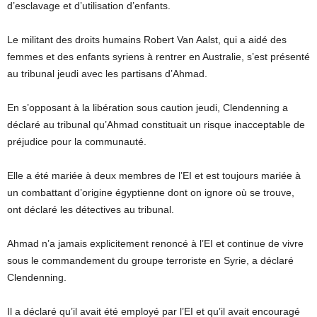
d’esclavage et d’utilisation d’enfants.
Le militant des droits humains Robert Van Aalst, qui a aidé des
femmes et des enfants syriens à rentrer en Australie, s’est présenté
au tribunal jeudi avec les partisans d’Ahmad.
En s’opposant à la libération sous caution jeudi, Clendenning a
déclaré au tribunal qu’Ahmad constituait un risque inacceptable de
préjudice pour la communauté.
Elle a été mariée à deux membres de l’EI et est toujours mariée à
un combattant d’origine égyptienne dont on ignore où se trouve,
ont déclaré les détectives au tribunal.
Ahmad n’a jamais explicitement renoncé à l’EI et continue de vivre
sous le commandement du groupe terroriste en Syrie, a déclaré
Clendenning.
Il a déclaré qu’il avait été employé par l’EI et qu’il avait encouragé