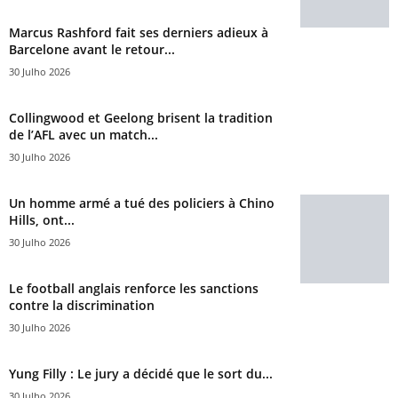
Marcus Rashford fait ses derniers adieux à
Barcelone avant le retour...
30 Julho 2026
Collingwood et Geelong brisent la tradition
de l’AFL avec un match...
30 Julho 2026
Un homme armé a tué des policiers à Chino
Hills, ont...
30 Julho 2026
Le football anglais renforce les sanctions
contre la discrimination
30 Julho 2026
Yung Filly : Le jury a décidé que le sort du...
30 Julho 2026