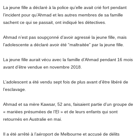
La jeune fille a déclaré à la police qu’elle avait crié fort pendant
l’incident pour qu’Ahmad et les autres membres de sa famille
sachent ce qui se passait, ont indiqué les détectives.
Ahmad n’est pas soupçonné d’avoir agressé la jeune fille, mais
l’adolescente a déclaré avoir été “maltraitée” par la jeune fille.
La jeune fille aurait vécu avec la famille d’Ahmad pendant 16 mois
avant d’être vendue en novembre 2018.
L’adolescent a été vendu sept fois de plus avant d’être libéré de
l’esclavage.
Ahmad et sa mère Kawsar, 52 ans, faisaient partie d’un groupe de
« mariées présumées de l’EI » et de leurs enfants qui sont
retournés en Australie en mai.
Il a été arrêté à l’aéroport de Melbourne et accusé de délits