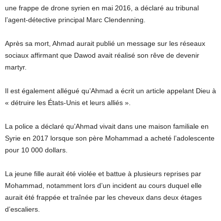
une frappe de drone syrien en mai 2016, a déclaré au tribunal
l’agent-détective principal Marc Clendenning.
Après sa mort, Ahmad aurait publié un message sur les réseaux
sociaux affirmant que Dawod avait réalisé son rêve de devenir
martyr.
Il est également allégué qu’Ahmad a écrit un article appelant Dieu à
« détruire les États-Unis et leurs alliés ».
La police a déclaré qu’Ahmad vivait dans une maison familiale en
Syrie en 2017 lorsque son père Mohammad a acheté l’adolescente
pour 10 000 dollars.
La jeune fille aurait été violée et battue à plusieurs reprises par
Mohammad, notamment lors d’un incident au cours duquel elle
aurait été frappée et traînée par les cheveux dans deux étages
d’escaliers.