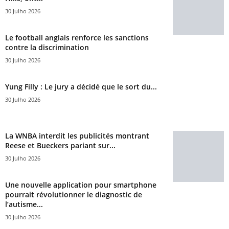
30 Julho 2026
Le football anglais renforce les sanctions
contre la discrimination
30 Julho 2026
Yung Filly : Le jury a décidé que le sort du...
30 Julho 2026
La WNBA interdit les publicités montrant
Reese et Bueckers pariant sur...
30 Julho 2026
Une nouvelle application pour smartphone
pourrait révolutionner le diagnostic de
l’autisme...
30 Julho 2026