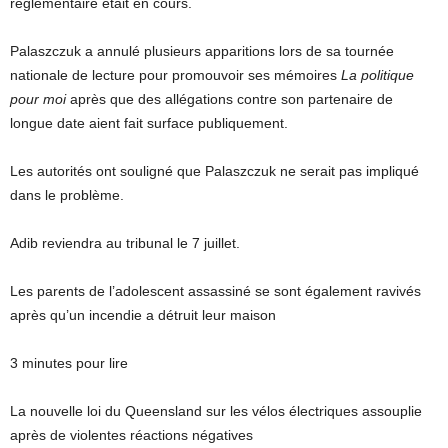
réglementaire était en cours.
Palaszczuk a annulé plusieurs apparitions lors de sa tournée
nationale de lecture pour promouvoir ses mémoires
La politique
pour moi
après que des allégations contre son partenaire de
longue date aient fait surface publiquement.
Les autorités ont souligné que Palaszczuk ne serait pas impliqué
dans le problème.
Adib reviendra au tribunal le 7 juillet.
Les parents de l’adolescent assassiné se sont également ravivés
après qu’un incendie a détruit leur maison
3 minutes pour lire
La nouvelle loi du Queensland sur les vélos électriques assouplie
après de violentes réactions négatives