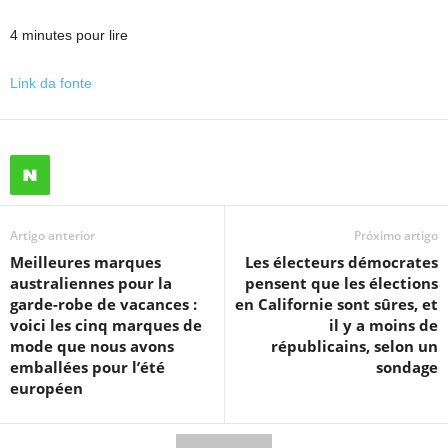
4 minutes pour lire
Link da fonte
Artigo anterior
Próximo artigo
Meilleures marques
Les électeurs démocrates
australiennes pour la
pensent que les élections
garde-robe de vacances :
en Californie sont sûres, et
voici les cinq marques de
il y a moins de
mode que nous avons
républicains, selon un
emballées pour l’été
sondage
européen