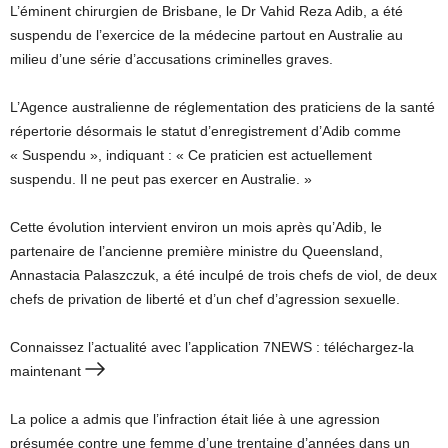
L’éminent chirurgien de Brisbane, le Dr Vahid Reza Adib, a été
suspendu de l’exercice de la médecine partout en Australie au
milieu d’une série d’accusations criminelles graves.
L’Agence australienne de réglementation des praticiens de la santé
répertorie désormais le statut d’enregistrement d’Adib comme
« Suspendu », indiquant : « Ce praticien est actuellement
suspendu. Il ne peut pas exercer en Australie. »
Cette évolution intervient environ un mois après qu’Adib, le
partenaire de l’ancienne première ministre du Queensland,
Annastacia Palaszczuk, a été inculpé de trois chefs de viol, de deux
chefs de privation de liberté et d’un chef d’agression sexuelle.
Connaissez l’actualité avec l’application 7NEWS : téléchargez-la
maintenant
La police a admis que l’infraction était liée à une agression
présumée contre une femme d’une trentaine d’années dans un