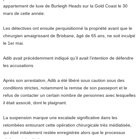
appartement de luxe de Burleigh Heads sur la Gold Coast le 30
mars de cette année.
Les détectives ont ensuite perquisitionné la propriété avant que le
chirurgien amaigrissant de Brisbane, âgé de 65 ans, ne soit inculpé
le 1er mai.
Adib avait précédemment indiqué qu’il avait l’intention de défendre
les accusations.
Après son arrestation, Adib a été libéré sous caution sous des
conditions strictes, notamment la remise de son passeport et le
refus de contacter un certain nombre de personnes avec lesquelles
il était associé, dont le plaignant.
La suspension marque une escalade significative dans les
retombées entourant cette opération chirurgicale très médiatisée,
qui était initialement restée enregistrée alors que le processus