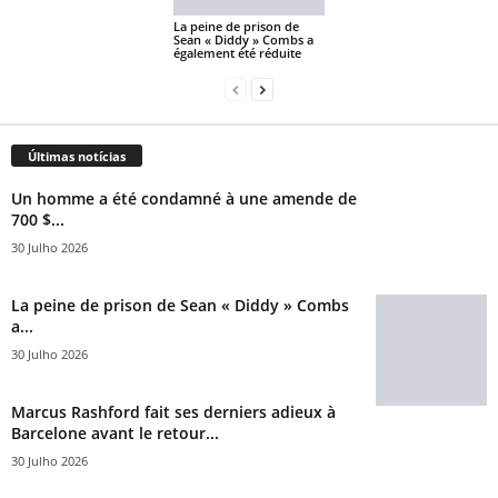
La peine de prison de
Sean « Diddy » Combs a
également été réduite
Últimas notícias
Un homme a été condamné à une amende de
700 $...
30 Julho 2026
La peine de prison de Sean « Diddy » Combs
a...
30 Julho 2026
Marcus Rashford fait ses derniers adieux à
Barcelone avant le retour...
30 Julho 2026