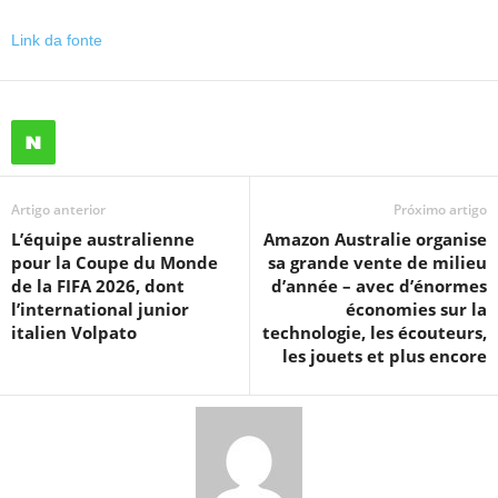
Link da fonte
Artigo anterior
Próximo artigo
L’équipe australienne
Amazon Australie organise
pour la Coupe du Monde
sa grande vente de milieu
de la FIFA 2026, dont
d’année – avec d’énormes
l’international junior
économies sur la
italien Volpato
technologie, les écouteurs,
les jouets et plus encore