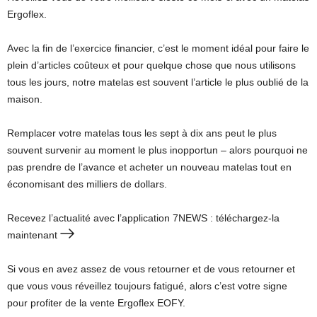
Ergoflex.
Avec la fin de l’exercice financier, c’est le moment idéal pour faire le
plein d’articles coûteux et pour quelque chose que nous utilisons
tous les jours, notre matelas est souvent l’article le plus oublié de la
maison.
Remplacer votre matelas tous les sept à dix ans peut le plus
souvent survenir au moment le plus inopportun – alors pourquoi ne
pas prendre de l’avance et acheter un nouveau matelas tout en
économisant des milliers de dollars.
Recevez l’actualité avec l’application 7NEWS : téléchargez-la
maintenant
Si vous en avez assez de vous retourner et de vous retourner et
que vous vous réveillez toujours fatigué, alors c’est votre signe
pour profiter de la vente Ergoflex EOFY.