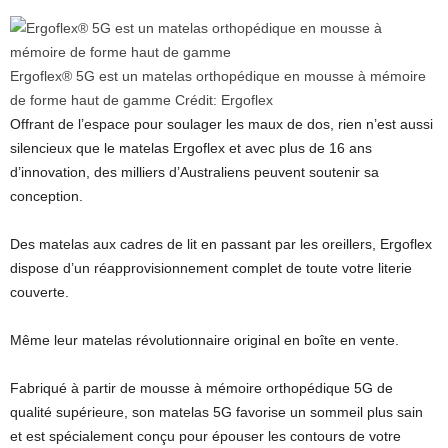
Ergoflex® 5G est un matelas orthopédique en mousse à mémoire
de forme haut de gamme
Crédit:
Ergoflex
Offrant de l’espace pour soulager les maux de dos, rien n’est aussi
silencieux que le matelas Ergoflex et avec plus de 16 ans
d’innovation, des milliers d’Australiens peuvent soutenir sa
conception.
Des matelas aux cadres de lit en passant par les oreillers, Ergoflex
dispose d’un réapprovisionnement complet de toute votre literie
couverte.
Même leur matelas révolutionnaire original en boîte en vente.
Fabriqué à partir de mousse à mémoire orthopédique 5G de
qualité supérieure, son matelas 5G favorise un sommeil plus sain
et est spécialement conçu pour épouser les contours de votre