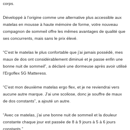
corps.
Développé à l’origine comme une alternative plus accessible aux
matelas en mousse à haute mémoire de forme, votre nouveau
compagnon de sommeil offre les mêmes avantages de qualité que
ses concurrents, mais sans le prix élevé.
“C’est le matelas le plus confortable que j’ai jamais possédé, mes
maux de dos ont considérablement diminué et je passe enfin une
bonne nuit de sommeil”, a déclaré une dormeuse après avoir utilisé
l’Ergoflex 5G Matteress.
“C’est mon deuxième matelas ergo flex, et je ne reviendrai vers
aucune autre marque. J’ai une scoliose, donc je souffre de maux
de dos constants”, a ajouté un autre.
“Avec ce matelas, j’ai une bonne nuit de sommeil et la douleur
constante chaque jour est passée de 8 à 9 jours à 5 à 6 jours
constants.”