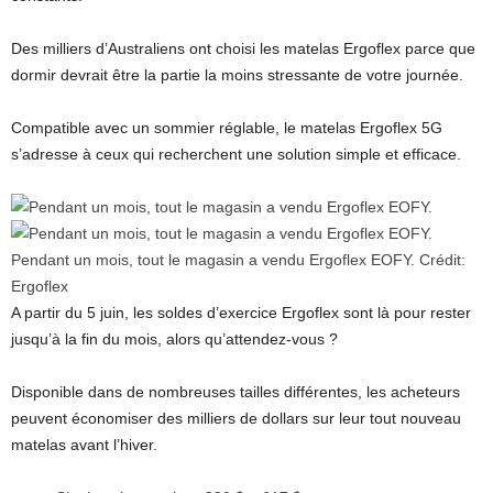
Des milliers d’Australiens ont choisi les matelas Ergoflex parce que
dormir devrait être la partie la moins stressante de votre journée.
Compatible avec un sommier réglable, le matelas Ergoflex 5G
s’adresse à ceux qui recherchent une solution simple et efficace.
Pendant un mois, tout le magasin a vendu Ergoflex EOFY.
Crédit:
Ergoflex
A partir du 5 juin, les soldes d’exercice Ergoflex sont là pour rester
jusqu’à la fin du mois, alors qu’attendez-vous ?
Disponible dans de nombreuses tailles différentes, les acheteurs
peuvent économiser des milliers de dollars sur leur tout nouveau
matelas avant l’hiver.