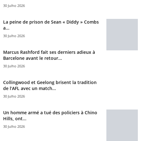
30 Julho 2026
La peine de prison de Sean « Diddy » Combs
a...
30 Julho 2026
Marcus Rashford fait ses derniers adieux à
Barcelone avant le retour...
30 Julho 2026
Collingwood et Geelong brisent la tradition
de l’AFL avec un match...
30 Julho 2026
Un homme armé a tué des policiers à Chino
Hills, ont...
30 Julho 2026