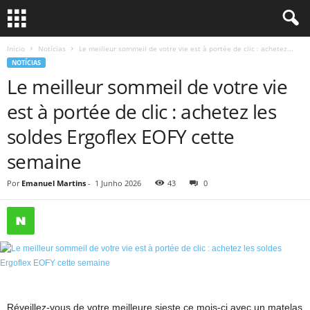
Início
Notícias
Le meilleur sommeil de votre vie est à portée de clic : achetez...
NOTÍCIAS
Le meilleur sommeil de votre vie
est à portée de clic : achetez les
soldes Ergoflex EOFY cette
semaine
Por
Emanuel Martins
-
1 Junho 2026
43
0
Réveillez-vous de votre meilleure sieste ce mois-ci avec un matelas