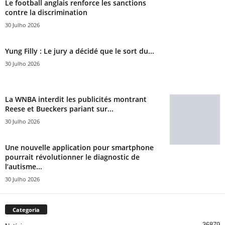
Le football anglais renforce les sanctions
contre la discrimination
30 Julho 2026
Yung Filly : Le jury a décidé que le sort du...
30 Julho 2026
La WNBA interdit les publicités montrant
Reese et Bueckers pariant sur...
30 Julho 2026
Une nouvelle application pour smartphone
pourrait révolutionner le diagnostic de
l’autisme...
30 Julho 2026
Categoria
36879