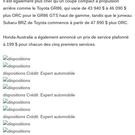
Il est également plus cher qu’un coupé compact à propulsion
arrière comme le Toyota GR86, qui varie de 43 940 $ à 46 090 $
plus ORC pour le GR86 GTS haut de gamme, tandis que le jumeau
Subaru BRZ de Toyota commence à partir de 47 890 $ plus ORC.
Honda Australie a également annoncé un prix de service plafonné
à 199 $ pour chacun des cinq premiers services.
dispositions
Crédit:
Expert automobile
dispositions
Crédit:
Expert automobile
dispositions
Crédit:
Expert automobile