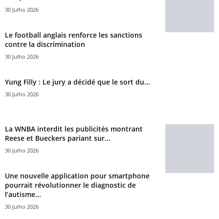
30 Julho 2026
Le football anglais renforce les sanctions
contre la discrimination
30 Julho 2026
Yung Filly : Le jury a décidé que le sort du...
30 Julho 2026
La WNBA interdit les publicités montrant
Reese et Bueckers pariant sur...
30 Julho 2026
Une nouvelle application pour smartphone
pourrait révolutionner le diagnostic de
l’autisme...
30 Julho 2026