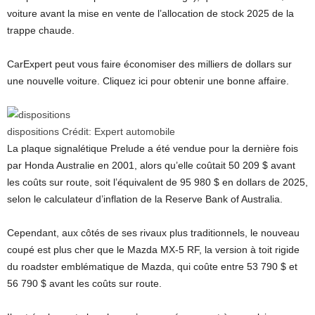
voiture avant la mise en vente de l’allocation de stock 2025 de la
trappe chaude.
CarExpert peut vous faire économiser des milliers de dollars sur
une nouvelle voiture. Cliquez ici pour obtenir une bonne affaire.
dispositions
Crédit:
Expert automobile
La plaque signalétique Prelude a été vendue pour la dernière fois
par Honda Australie en 2001, alors qu’elle coûtait 50 209 $ avant
les coûts sur route, soit l’équivalent de 95 980 $ en dollars de 2025,
selon le calculateur d’inflation de la Reserve Bank of Australia.
Cependant, aux côtés de ses rivaux plus traditionnels, le nouveau
coupé est plus cher que le Mazda MX-5 RF, la version à toit rigide
du roadster emblématique de Mazda, qui coûte entre 53 790 $ et
56 790 $ avant les coûts sur route.