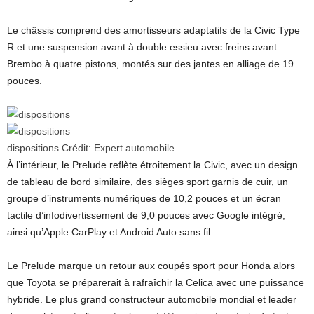
Le châssis comprend des amortisseurs adaptatifs de la Civic Type
R et une suspension avant à double essieu avec freins avant
Brembo à quatre pistons, montés sur des jantes en alliage de 19
pouces.
dispositions
Crédit:
Expert automobile
À l’intérieur, le Prelude reflète étroitement la Civic, avec un design
de tableau de bord similaire, des sièges sport garnis de cuir, un
groupe d’instruments numériques de 10,2 pouces et un écran
tactile d’infodivertissement de 9,0 pouces avec Google intégré,
ainsi qu’Apple CarPlay et Android Auto sans fil.
Le Prelude marque un retour aux coupés sport pour Honda alors
que Toyota se préparerait à rafraîchir la Celica avec une puissance
hybride. Le plus grand constructeur automobile mondial et leader