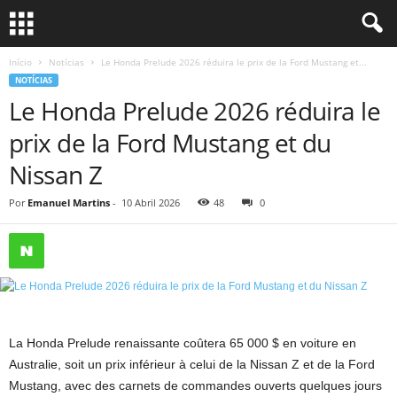
Início
Notícias
Le Honda Prelude 2026 réduira le prix de la Ford Mustang et...
NOTÍCIAS
Le Honda Prelude 2026 réduira le
prix de la Ford Mustang et du
Nissan Z
Por
Emanuel Martins
-
10 Abril 2026
48
0
La Honda Prelude renaissante coûtera 65 000 $ en voiture en
Australie, soit un prix inférieur à celui de la Nissan Z et de la Ford
Mustang, avec des carnets de commandes ouverts quelques jours